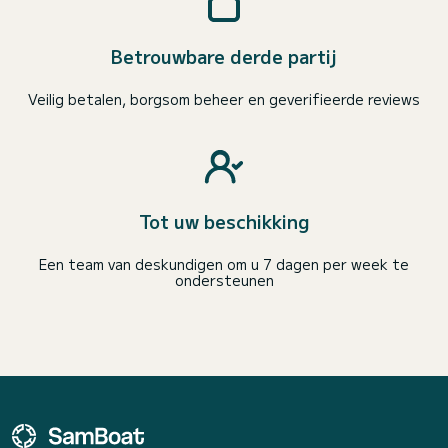
Betrouwbare derde partij
Veilig betalen, borgsom beheer en geverifieerde reviews
Tot uw beschikking
Een team van deskundigen om u 7 dagen per week te
ondersteunen