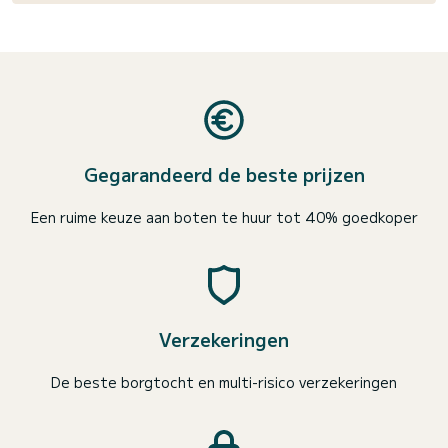
Gegarandeerd de beste prijzen
Een ruime keuze aan boten te huur tot 40% goedkoper
Verzekeringen
De beste borgtocht en multi-risico verzekeringen