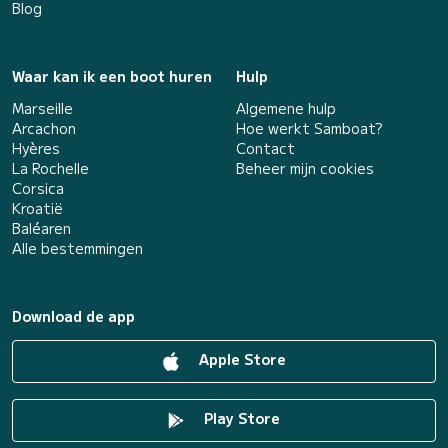
Blog
Waar kan ik een boot huren
Hulp
Marseille
Algemene hulp
Arcachon
Hoe werkt Samboat?
Hyères
Contact
La Rochelle
Beheer mijn cookies
Corsica
Kroatië
Baléaren
Alle bestemmingen
Download de app
Apple Store
Play Store