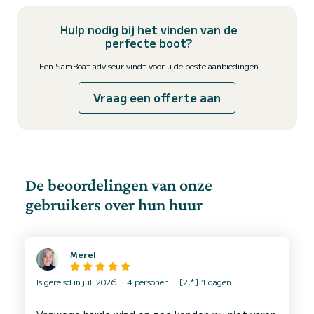
Hulp nodig bij het vinden van de
perfecte boot?
Een SamBoat adviseur vindt voor u de beste aanbiedingen
Vraag een offerte aan
De beoordelingen van onze
gebruikers over hun huur
Merel
Is gereisd in juli 2026
4 personen
[2,*] 1 dagen