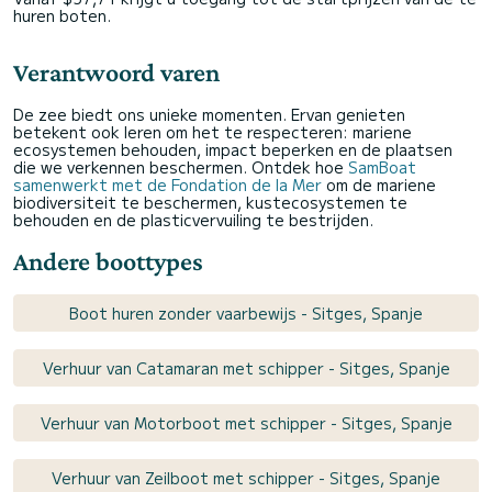
huren boten.
Verantwoord varen
De zee biedt ons unieke momenten. Ervan genieten
betekent ook leren om het te respecteren: mariene
ecosystemen behouden, impact beperken en de plaatsen
die we verkennen beschermen. Ontdek hoe
SamBoat
samenwerkt met de Fondation de la Mer
om de mariene
biodiversiteit te beschermen, kustecosystemen te
behouden en de plasticvervuiling te bestrijden.
Andere boottypes
Boot huren zonder vaarbewijs - Sitges, Spanje
Verhuur van Catamaran met schipper - Sitges, Spanje
Verhuur van Motorboot met schipper - Sitges, Spanje
Verhuur van Zeilboot met schipper - Sitges, Spanje