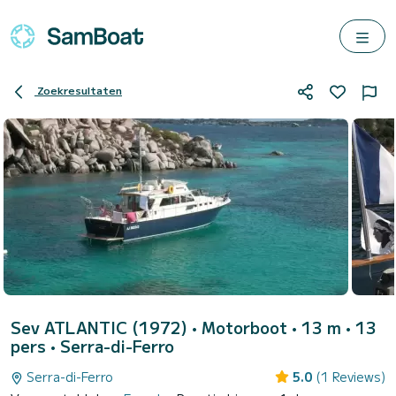
Zoekresultaten
Sev ATLANTIC (1972)
• Motorboot • 13 m • 13
pers •
Serra-di-Ferro
Serra-di-Ferro
5.0
(1 Reviews)