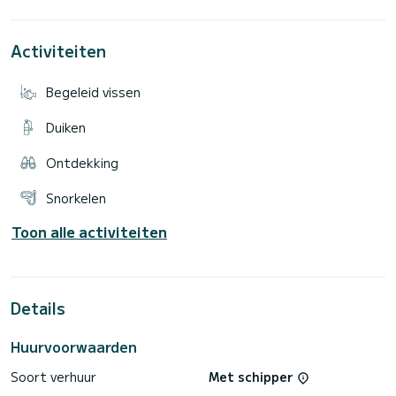
Activiteiten
Begeleid vissen
Duiken
Ontdekking
Snorkelen
Toon alle activiteiten
Details
Huurvoorwaarden
Soort verhuur
Met schipper