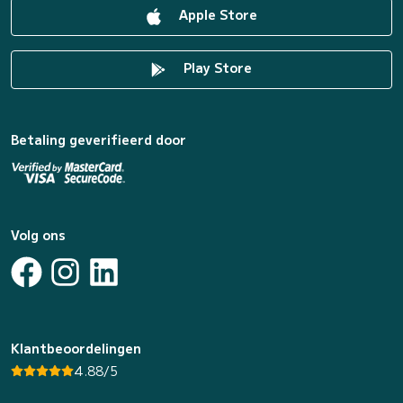
Apple Store
Play Store
Betaling geverifieerd door
Volg ons
Klantbeoordelingen
4.88/5