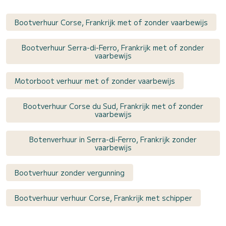
Bootverhuur Corse, Frankrijk met of zonder vaarbewijs
Bootverhuur Serra-di-Ferro, Frankrijk met of zonder
vaarbewijs
Motorboot verhuur met of zonder vaarbewijs
Bootverhuur Corse du Sud, Frankrijk met of zonder
vaarbewijs
Botenverhuur in Serra-di-Ferro, Frankrijk zonder
vaarbewijs
Bootverhuur zonder vergunning
Bootverhuur verhuur Corse, Frankrijk met schipper