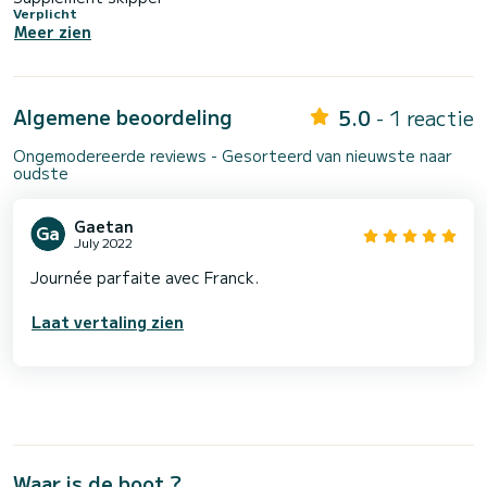
Verplicht
Meer zien
Algemene beoordeling
5.0
- 1 reactie
Ongemodereerde reviews - Gesorteerd van nieuwste naar
oudste
Gaetan
July 2022
Journée parfaite avec Franck.
Laat vertaling zien
Waar is de boot ?