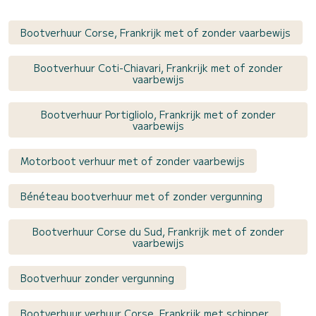
Bootverhuur Corse, Frankrijk met of zonder vaarbewijs
Bootverhuur Coti-Chiavari, Frankrijk met of zonder
vaarbewijs
Bootverhuur Portigliolo, Frankrijk met of zonder
vaarbewijs
Motorboot verhuur met of zonder vaarbewijs
Bénéteau bootverhuur met of zonder vergunning
Bootverhuur Corse du Sud, Frankrijk met of zonder
vaarbewijs
Bootverhuur zonder vergunning
Bootverhuur verhuur Corse, Frankrijk met schipper