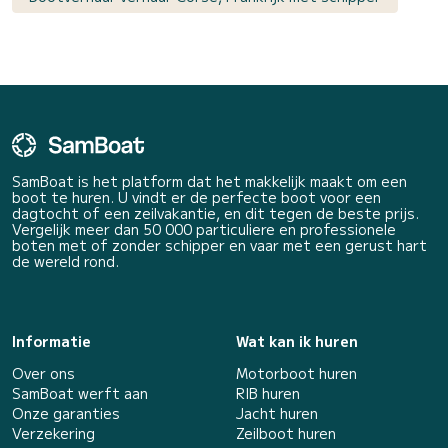
SamBoat is het platform dat het makkelijk maakt om een
boot te huren. U vindt er de perfecte boot voor een
dagtocht of een zeilvakantie, en dit tegen de beste prijs.
Vergelijk meer dan 50 000 particuliere en professionele
boten met of zonder schipper en vaar met een gerust hart
de wereld rond.
Informatie
Wat kan ik huren
Over ons
Motorboot huren
SamBoat werft aan
RIB huren
Onze garanties
Jacht huren
Verzekering
Zeilboot huren