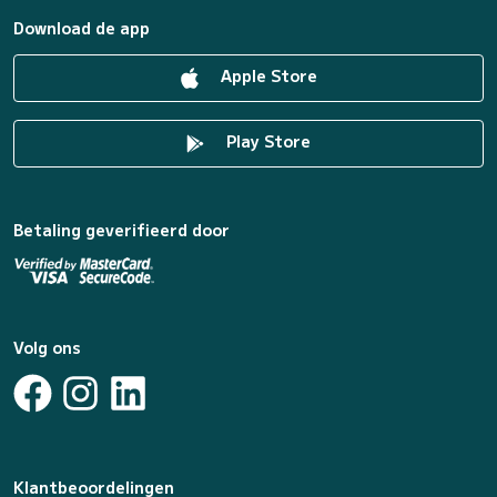
Download de app
Apple Store
Play Store
Betaling geverifieerd door
Volg ons
Klantbeoordelingen