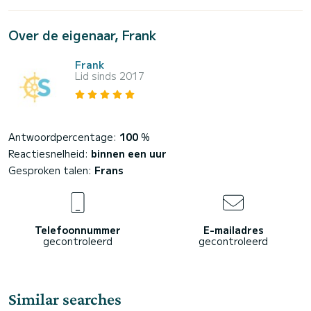
Over de eigenaar, Frank
Frank
Lid sinds 2017
Antwoordpercentage:
100
%
Reactiesnelheid:
binnen een uur
Gesproken talen:
Frans
Telefoonnummer
E-mailadres
gecontroleerd
gecontroleerd
Similar searches