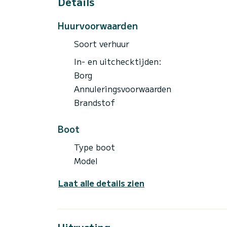
Details
Huurvoorwaarden
Soort verhuur
In- en uitchecktijden:
Borg
Annuleringsvoorwaarden
Brandstof
Boot
Type boot
Model
Laat alle details zien