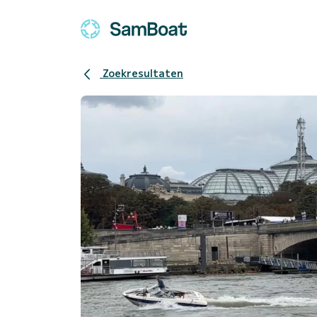
Zoekresultaten