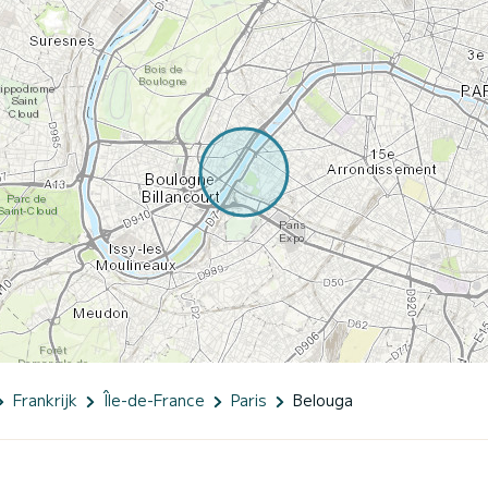
Frankrijk
Île-de-France
Paris
Belouga