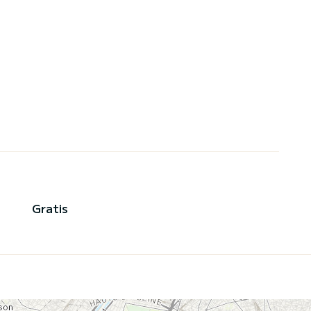
Gratis