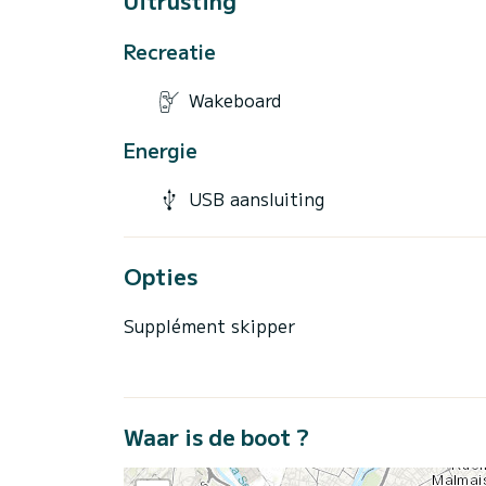
Uitrusting
Recreatie
Wakeboard
Energie
USB aansluiting
Opties
Supplément skipper
Waar is de boot ?