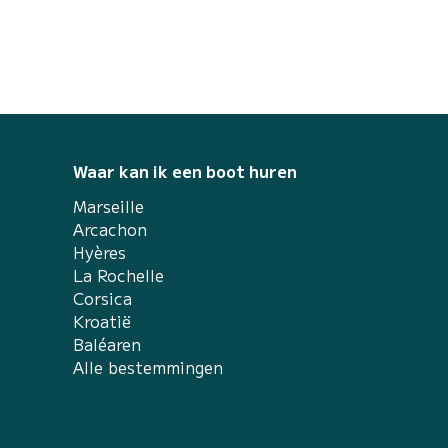
Waar kan ik een boot huren
Marseille
Arcachon
Hyères
La Rochelle
Corsica
Kroatië
Baléaren
Alle bestemmingen