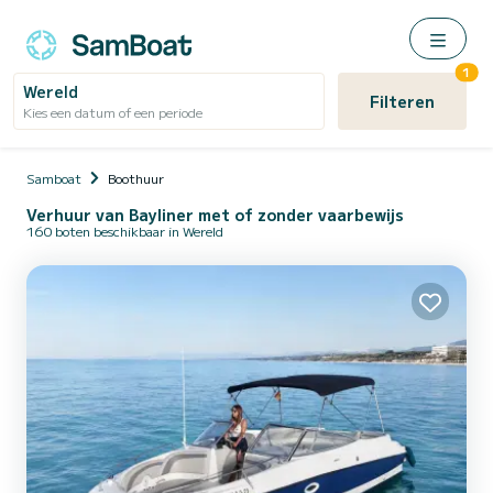
1
Wereld
Filteren
Kies een datum of een periode
Samboat
Boothuur
Verhuur van Bayliner met of zonder vaarbewijs
160 boten beschikbaar in Wereld