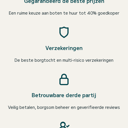
Gegarandeerd de beste prijzen
Een ruime keuze aan boten te huur tot 40% goedkoper
Verzekeringen
De beste borgtocht en multi-risico verzekeringen
Betrouwbare derde partij
Veilig betalen, borgsom beheer en geverifieerde reviews