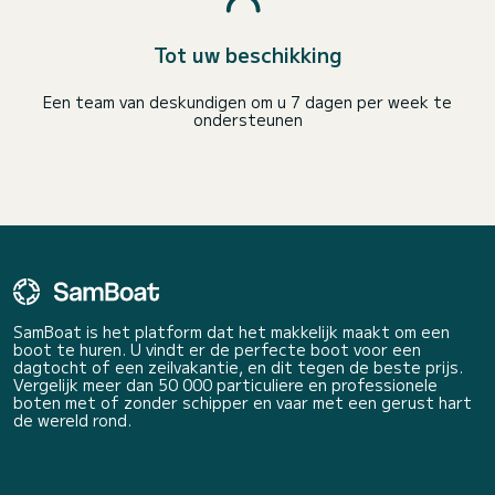
Tot uw beschikking
Een team van deskundigen om u 7 dagen per week te
ondersteunen
SamBoat is het platform dat het makkelijk maakt om een
boot te huren. U vindt er de perfecte boot voor een
dagtocht of een zeilvakantie, en dit tegen de beste prijs.
Vergelijk meer dan 50 000 particuliere en professionele
boten met of zonder schipper en vaar met een gerust hart
de wereld rond.