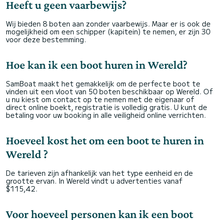
Heeft u geen vaarbewijs?
Wij bieden 8 boten aan zonder vaarbewijs. Maar er is ook de
mogelijkheid om een schipper (kapitein) te nemen, er zijn 30
voor deze bestemming.
Hoe kan ik een boot huren in Wereld?
SamBoat maakt het gemakkelijk om de perfecte boot te
vinden uit een vloot van 50 boten beschikbaar op Wereld. Of
u nu kiest om contact op te nemen met de eigenaar of
direct online boekt, registratie is volledig gratis. U kunt de
betaling voor uw booking in alle veiligheid online verrichten.
Hoeveel kost het om een boot te huren in
Wereld ?
De tarieven zijn afhankelijk van het type eenheid en de
grootte ervan. In Wereld vindt u advertenties vanaf
$115,42.
Voor hoeveel personen kan ik een boot