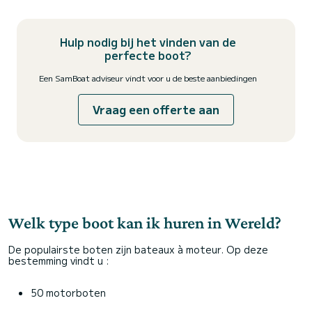
Hulp nodig bij het vinden van de
perfecte boot?
Een SamBoat adviseur vindt voor u de beste aanbiedingen
Vraag een offerte aan
Welk type boot kan ik huren in Wereld?
De populairste boten zijn bateaux à moteur. Op deze
bestemming vindt u :
50 motorboten