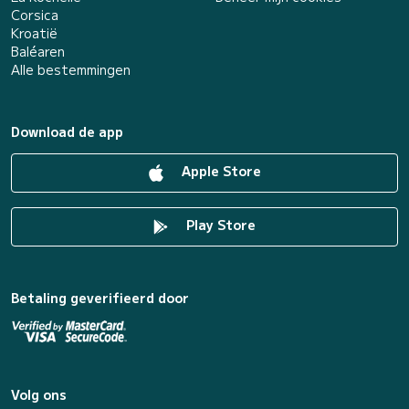
Corsica
Kroatië
Baléaren
Alle bestemmingen
Download de app
Apple Store
Play Store
Betaling geverifieerd door
Volg ons