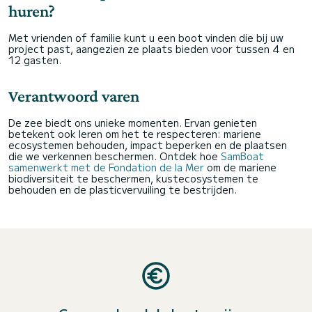
huren?
Met vrienden of familie kunt u een boot vinden die bij uw
project past, aangezien ze plaats bieden voor tussen 4 en
12 gasten.
Verantwoord varen
De zee biedt ons unieke momenten. Ervan genieten
betekent ook leren om het te respecteren: mariene
ecosystemen behouden, impact beperken en de plaatsen
die we verkennen beschermen. Ontdek hoe
SamBoat
samenwerkt met de Fondation de la Mer
om de mariene
biodiversiteit te beschermen, kustecosystemen te
behouden en de plasticvervuiling te bestrijden.