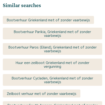
Similar searches
Bootverhuur Griekenland met of zonder vaarbewijs
Bootverhuur Parikia, Griekenland met of zonder
vaarbewijs
Bootverhuur Paros (Eiland), Griekenland met of zonder
vaarbewijs
Huur een zeilboot Griekenland met of zonder
vergunning
Bootverhuur Cycladen, Griekenland met of zonder
vaarbewijs
Zeilboot verhuur met of zonder vaarbewijs