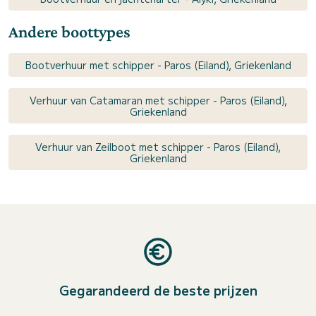
Andere boottypes
Bootverhuur met schipper - Paros (Eiland), Griekenland
Verhuur van Catamaran met schipper - Paros (Eiland),
Griekenland
Verhuur van Zeilboot met schipper - Paros (Eiland),
Griekenland
Gegarandeerd de beste prijzen