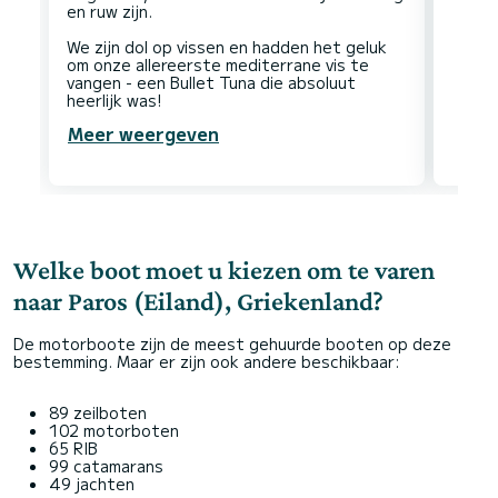
en ruw zijn.
We zijn dol op vissen en hadden het geluk
om onze allereerste mediterrane vis te
vangen - een Bullet Tuna die absoluut
Meer weergeven
Welke boot moet u kiezen om te varen
naar Paros (Eiland), Griekenland?
De motorboote zijn de meest gehuurde booten op deze
bestemming. Maar er zijn ook andere beschikbaar:
89 zeilboten
102 motorboten
65 RIB
99 catamarans
49 jachten