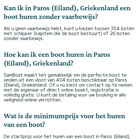
Kan ik in Paros (Eiland), Griekenland een
boot huren zonder vaarbewijs?
Als u geen vaarbewijs hebt, kunt u kiezen tussen 354 boten
met schipper (kapitein die de boot bestuurt) of 26 boten
zonder vaarbewijs.
Hoe kan ik een boot huren in Paros
(Eiland), Griekenland?
SamBoat maakt het gemakkelijk om de perfecte boot te
vinden uit een vloot van 404 boten beschikbaar op Paros
(Eiland), Griekenland. Of u nu kiest om contact op te nemen
met de eigenaar of direct online boekt, registratie is
volledig gratis. U kunt de betaling voor uw booking in alle
veiligheid online verrichten.
Wat is de minimumprijs voor het huren
van een boot?
De startprijs voor het huren van een boot in Paros (Eiland),