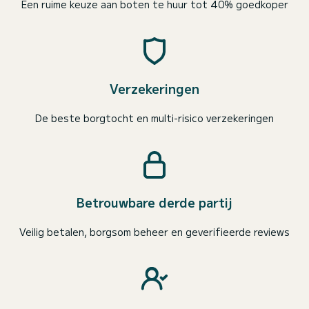
Een ruime keuze aan boten te huur tot 40% goedkoper
Verzekeringen
De beste borgtocht en multi-risico verzekeringen
Betrouwbare derde partij
Veilig betalen, borgsom beheer en geverifieerde reviews