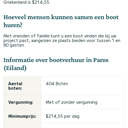
Griekenland is $214,55.
Hoeveel mensen kunnen samen een boot
huren?
Met vrienden of familie kunt u een boot vinden die bij uw
project past, aangezien ze plaats bieden voor tussen 1 en
80 gasten.
Informatie over bootverhuur in Paros
(Eiland)
Aantal
404 Boten
boten:
Vergunning:
Met of zonder vergunning
Minimumprijs:
$214,55 per dag