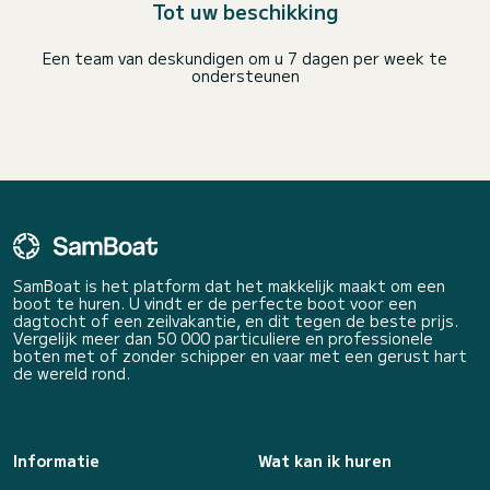
Tot uw beschikking
Een team van deskundigen om u 7 dagen per week te
ondersteunen
SamBoat is het platform dat het makkelijk maakt om een
boot te huren. U vindt er de perfecte boot voor een
dagtocht of een zeilvakantie, en dit tegen de beste prijs.
Vergelijk meer dan 50 000 particuliere en professionele
boten met of zonder schipper en vaar met een gerust hart
de wereld rond.
Informatie
Wat kan ik huren