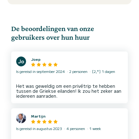
De beoordelingen van onze
gebruikers over hun huur
Joep
Is gereisd in september 2024
2 personen
[2,*] 1 dagen
Het was geweldig om een privétrip te hebben
tussen de Griekse eilanden! Ik zou het zeker aan
Martijn
Is gereisd in augustus 2023
4 personen
1 week