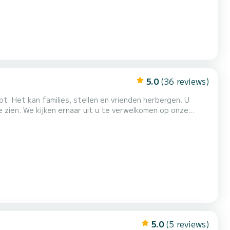
5.0
(36 reviews)
 zien. We kijken ernaar uit u te verwelkomen op onze
5.0
(5 reviews)