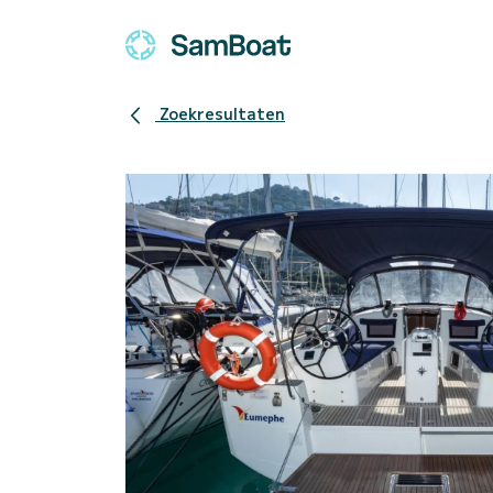
Zoekresultaten