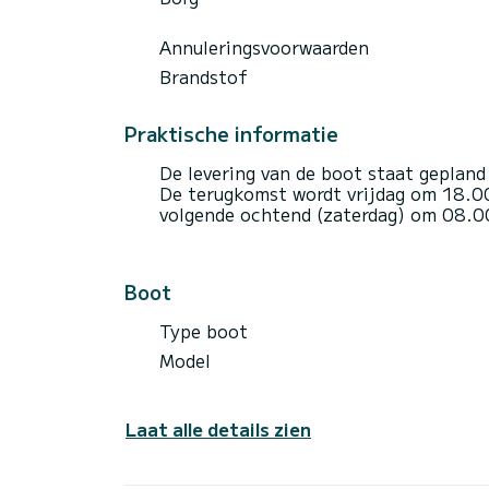
Annuleringsvoorwaarden
Brandstof
Praktische informatie
De levering van de boot staat gepland
De terugkomst wordt vrijdag om 18.00
volgende ochtend (zaterdag) om 08.0
Boot
Type boot
Model
Laat alle details zien