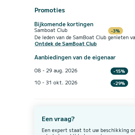
Promoties
Bijkomende kortingen
Samboat Club
-3%
De leden van de SamBoat Club genieten va
Ontdek de SamBoat Club
Aanbiedingen van de eigenaar
08 - 29 aug. 2026
-15%
10 - 31 okt. 2026
-29%
Een vraag?
Een expert staat tot uw beschikking 