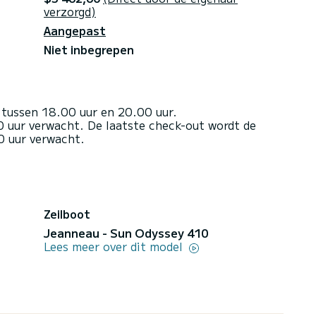
verzorgd)
Aangepast
Niet inbegrepen
 tussen 18.00 uur en 20.00 uur.
 uur verwacht. De laatste check-out wordt de
0 uur verwacht.
Zeilboot
Jeanneau - Sun Odyssey 410
Lees meer over dit model