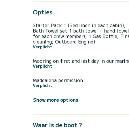
Opties
Starter Pack 1 (Bed linen in each cabin);
Bath Towel set(1 bath towel + hand towel
for each crew member); 1 Gas Bottle; Fin
cleaning; Outboard Engine)
Verplicht
Mooring on first and last day in our marin
Verplicht
Maddalena permission
Verplicht
Show more options
Waar is de boot ?