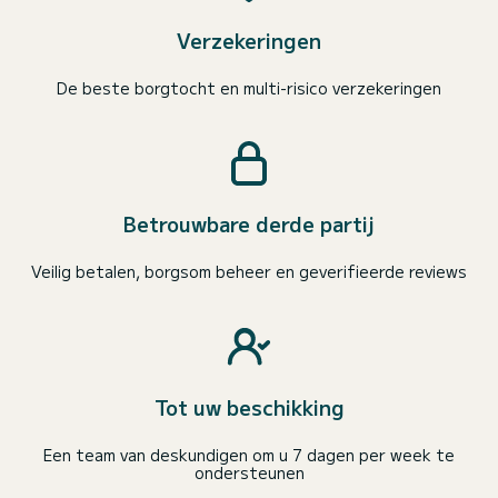
Verzekeringen
De beste borgtocht en multi-risico verzekeringen
Betrouwbare derde partij
Veilig betalen, borgsom beheer en geverifieerde reviews
Tot uw beschikking
Een team van deskundigen om u 7 dagen per week te
ondersteunen