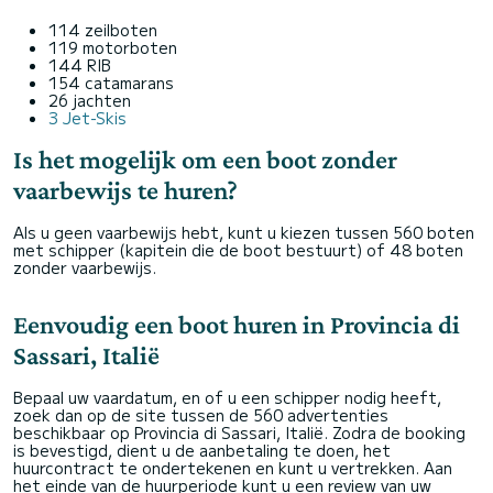
114 zeilboten
119 motorboten
144 RIB
154 catamarans
26 jachten
3 Jet-Skis
Is het mogelijk om een boot zonder
vaarbewijs te huren?
Als u geen vaarbewijs hebt, kunt u kiezen tussen 560 boten
met schipper (kapitein die de boot bestuurt) of 48 boten
zonder vaarbewijs.
Eenvoudig een boot huren in Provincia di
Sassari, Italië
Bepaal uw vaardatum, en of u een schipper nodig heeft,
zoek dan op de site tussen de 560 advertenties
beschikbaar op Provincia di Sassari, Italië. Zodra de booking
is bevestigd, dient u de aanbetaling te doen, het
huurcontract te ondertekenen en kunt u vertrekken. Aan
het einde van de huurperiode kunt u een review van uw