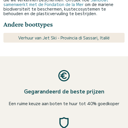
samenwerkt met de Fondation de la Mer
om de mariene
biodiversiteit te beschermen, kustecosystemen te
behouden en de plasticvervuiling te bestrijden.
Andere boottypes
Verhuur van Jet Ski - Provincia di Sassari, Italië
Gegarandeerd de beste prijzen
Een ruime keuze aan boten te huur tot 40% goedkoper