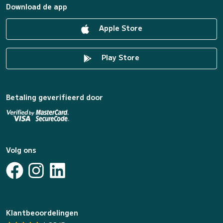
Download de app
Apple Store
Play Store
Betaling geverifieerd door
Volg ons
Klantbeoordelingen