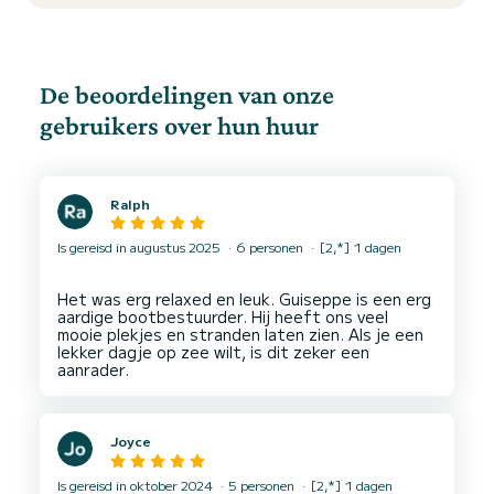
De beoordelingen van onze
gebruikers over hun huur
Ralph
Is gereisd in augustus 2025
6 personen
[2,*] 1 dagen
Het was erg relaxed en leuk. Guiseppe is een erg
aardige bootbestuurder. Hij heeft ons veel
mooie plekjes en stranden laten zien. Als je een
lekker dagje op zee wilt, is dit zeker een
Joyce
Is gereisd in oktober 2024
5 personen
[2,*] 1 dagen