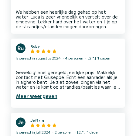
We hebben een heerlijke dag gehad op het
water. Luca is zeer vriendelijk en vertelt over de
omgeving. Lekker hard over het water en tijd op
Ruby
Is gereisd in augustus 2024
4 personen
[2,*] 1 dagen
Geweldig! Snel geregeld, eerlijke prijs. Makkelijk
contact met Giuseppe. Echt een aanrader als je
in alghero bent. Je ziet zoveel dingen via het
water en je komt op strandjes/baaitjes waar je
Meer weergeven
Jeffrin
Is gereisd in juli 2024
2 personen
[2,*] 1 dagen