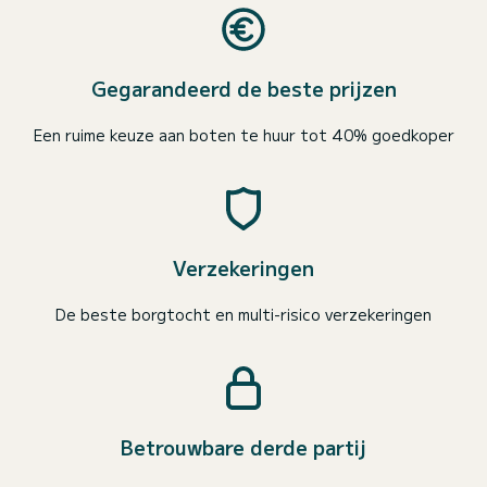
Gegarandeerd de beste prijzen
Een ruime keuze aan boten te huur tot 40% goedkoper
Verzekeringen
De beste borgtocht en multi-risico verzekeringen
Betrouwbare derde partij