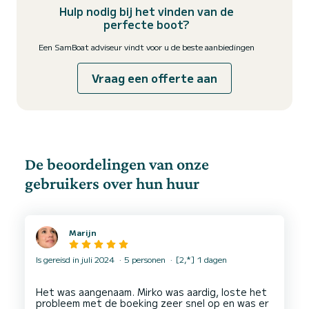
Hulp nodig bij het vinden van de
perfecte boot?
Een SamBoat adviseur vindt voor u de beste aanbiedingen
Vraag een offerte aan
De beoordelingen van onze
gebruikers over hun huur
Marijn
Is gereisd in juli 2024
5 personen
[2,*] 1 dagen
Het was aangenaam. Mirko was aardig, loste het
probleem met de boeking zeer snel op en was er