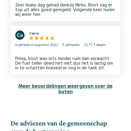
Zeer leuke dag gehad dankzij Mirko. Boot zag er
top uit alles goed geregeld. Volgende keer huren
Carin
Is gereisd in augustus 2022
5 personen
[2,*] 1 dagen
Prima, boot was iets minder ruim dan verwacht.
De fuel teller deed het niet dus het is lastig om
Meer beoordelingen weergeven over de
boten
De adviezen van de gemeenschap