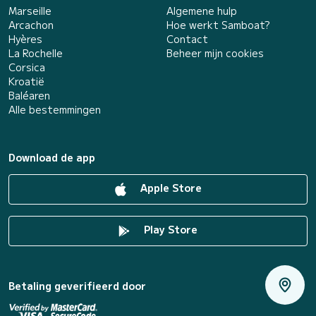
Marseille
Algemene hulp
Arcachon
Hoe werkt Samboat?
Hyères
Contact
La Rochelle
Beheer mijn cookies
Corsica
Kroatië
Baléaren
Alle bestemmingen
Download de app
Apple Store
Play Store
Betaling geverifieerd door