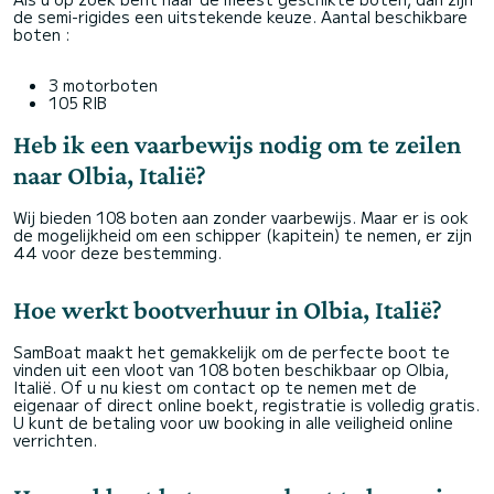
de semi-rigides een uitstekende keuze. Aantal beschikbare
boten :
3 motorboten
105 RIB
Heb ik een vaarbewijs nodig om te zeilen
naar Olbia, Italië?
Wij bieden 108 boten aan zonder vaarbewijs. Maar er is ook
de mogelijkheid om een schipper (kapitein) te nemen, er zijn
44 voor deze bestemming.
Hoe werkt bootverhuur in Olbia, Italië?
SamBoat maakt het gemakkelijk om de perfecte boot te
vinden uit een vloot van 108 boten beschikbaar op Olbia,
Italië. Of u nu kiest om contact op te nemen met de
eigenaar of direct online boekt, registratie is volledig gratis.
U kunt de betaling voor uw booking in alle veiligheid online
verrichten.