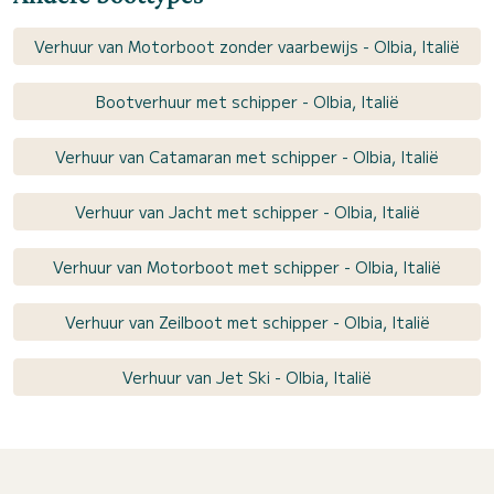
Verhuur van Motorboot zonder vaarbewijs - Olbia, Italië
Bootverhuur met schipper - Olbia, Italië
Verhuur van Catamaran met schipper - Olbia, Italië
Verhuur van Jacht met schipper - Olbia, Italië
Verhuur van Motorboot met schipper - Olbia, Italië
Verhuur van Zeilboot met schipper - Olbia, Italië
Verhuur van Jet Ski - Olbia, Italië