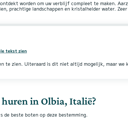
ontdekt worden om uw verblijf compleet te maken. Aarz
aien, prachtige landschappen en kristalhelder water. Ze
le tekst zien
n te zien. Uiteraard is dit niet altijd mogelijk, maar we
huren in Olbia, Italië?
s de beste boten op deze bestemming.