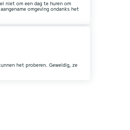
el niet om een dag te huren om
er aangename omgeving ondanks het
 kunnen het proberen. Geweldig, ze