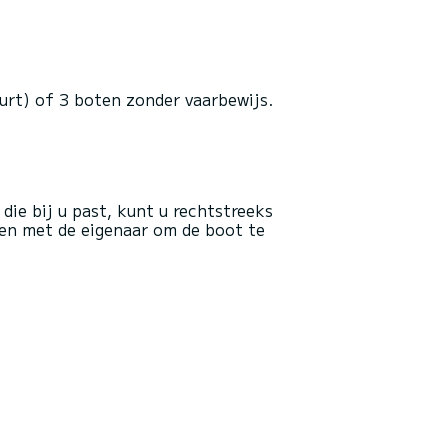
urt) of 3 boten zonder vaarbewijs.
die bij u past, kunt u rechtstreeks
en met de eigenaar om de boot te