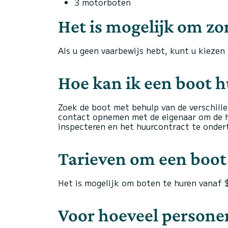
3 motorboten
Het is mogelijk om zo
Als u geen vaarbewijs hebt, kunt u kiezen
Hoe kan ik een boot hu
Zoek de boot met behulp van de verschille
contact opnemen met de eigenaar om de h
inspecteren en het huurcontract te onder
Tarieven om een boot t
Het is mogelijk om boten te huren vanaf
Voor hoeveel persone