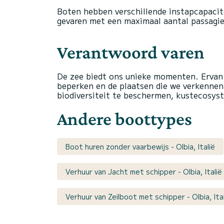
Boten hebben verschillende instapcapacitei
gevaren met een maximaal aantal passagier
Verantwoord varen
De zee biedt ons unieke momenten. Ervan
beperken en de plaatsen die we verkenn
biodiversiteit te beschermen, kustecosyst
Andere boottypes
Boot huren zonder vaarbewijs - Olbia, Italië
Verhuur van Jacht met schipper - Olbia, Italië
Verhuur van Zeilboot met schipper - Olbia, Ita