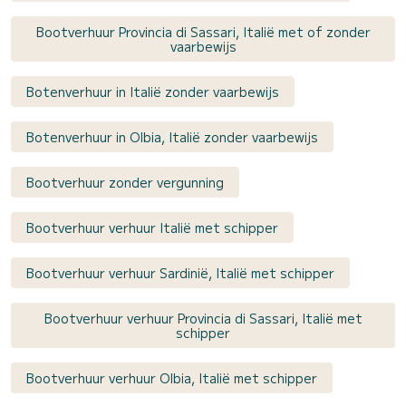
Bootverhuur Provincia di Sassari, Italië met of zonder
vaarbewijs
Botenverhuur in Italië zonder vaarbewijs
Botenverhuur in Olbia, Italië zonder vaarbewijs
Bootverhuur zonder vergunning
Bootverhuur verhuur Italië met schipper
Bootverhuur verhuur Sardinië, Italië met schipper
Bootverhuur verhuur Provincia di Sassari, Italië met
schipper
Bootverhuur verhuur Olbia, Italië met schipper