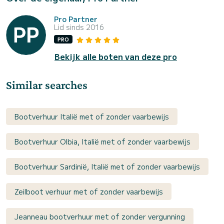
Pro Partner
Lid sinds 2016
PRO
Bekijk alle boten van deze pro
Similar searches
Bootverhuur Italië met of zonder vaarbewijs
Bootverhuur Olbia, Italië met of zonder vaarbewijs
Bootverhuur Sardinië, Italië met of zonder vaarbewijs
Zeilboot verhuur met of zonder vaarbewijs
Jeanneau bootverhuur met of zonder vergunning