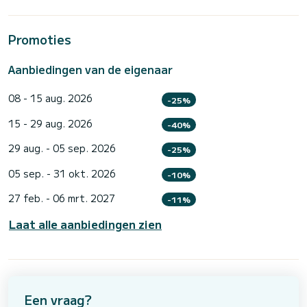
Promoties
Aanbiedingen van de eigenaar
08 - 15 aug. 2026
-25%
15 - 29 aug. 2026
-40%
29 aug. - 05 sep. 2026
-25%
05 sep. - 31 okt. 2026
-10%
27 feb. - 06 mrt. 2027
-11%
Laat alle aanbiedingen zien
Een vraag?