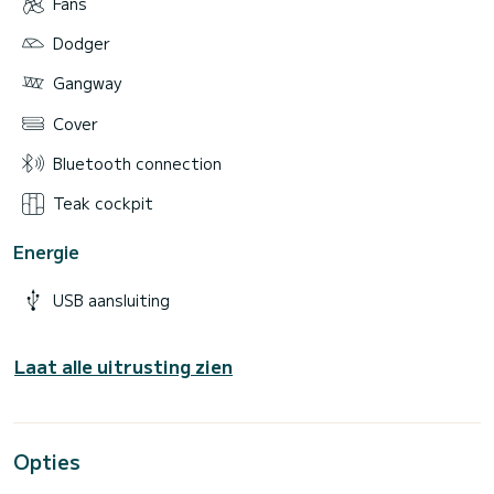
Fans
Dodger
Gangway
Cover
Bluetooth connection
Teak cockpit
Energie
USB aansluiting
Laat alle uitrusting zien
Opties