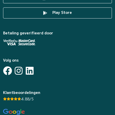
Play Store
Betaling geverifieerd door
Volg ons
Klantbeoordelingen
4.88/5