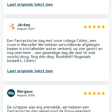
Laat originele tekst zien
Jérémy
August 2021
Een fantastische dag met onze collega Cédric, een
icoon in Marseille! We hebben verschillende afgelegen
baaien in kristalhelder water verkend, op zee gevist en
nog veel meer… een geweldige dag die veel te snel
voorbij vloog. Nog één ding: Roséééé!! Nogmaals
Laat originele tekst zien
Margaux
August 2020
De schipper was erg vriendelijk, we hebben een