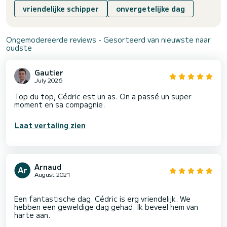
vriendelijke schipper
onvergetelijke dag
Ongemodereerde reviews - Gesorteerd van nieuwste naar
oudste
Gautier
July 2026
Top du top, Cédric est un as. On a passé un super
moment en sa compagnie.
Laat vertaling zien
Arnaud
August 2021
Een fantastische dag. Cédric is erg vriendelijk. We
hebben een geweldige dag gehad. Ik beveel hem van