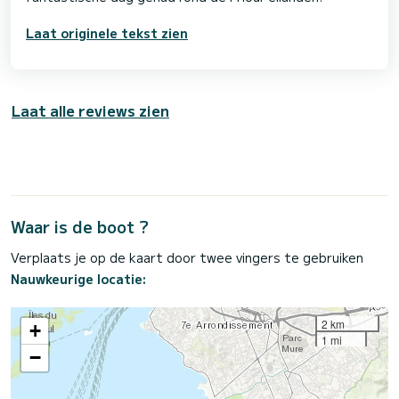
Laat originele tekst zien
Laat alle reviews zien
Waar is de boot ?
Verplaats je op de kaart door twee vingers te gebruiken
Nauwkeurige locatie:
2 km
+
1 mi
−