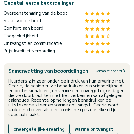
Gedetailleerde beoordelingen
Overeenstemming van de boot
Staat van de boot
Comfort aan boord
Toegankelijkheid
Ontvangst en communicatie
Prijs-kwaliteitverhouding
Samenvatting van beoordelingen
Gemaakt door AI
Huurders zijn zeer onder de indruk van hun ervaring met
Cedric, de schipper. Ze benadrukken zijn vriendelijkheid
en professionaliteit, en vermelden onvergetelijke dagen
die ze doorbrachten met het verkennen van afgelegen
calanques. Recente opmerkingen benadrukken de
uitstekende sfeer en warme ontvangst. Cedric wordt
vaak beschreven als een iconische gids die elke uitje
speciaal maakt.
onvergetelijke ervaring
warme ontvangst