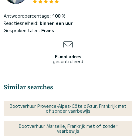
Antwoordpercentage:
100
%
Reactiesnelheid:
binnen een uur
Gesproken talen:
Frans
E-mailadres
gecontroleerd
Similar searches
Bootverhuur Provence-Alpes-Côte d'Azur, Frankrijk met
of zonder vaarbewijs
Bootverhuur Marseille, Frankrijk met of zonder
vaarbewijs