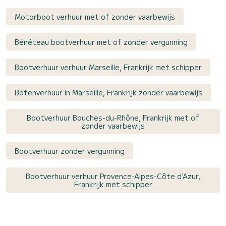
Motorboot verhuur met of zonder vaarbewijs
Bénéteau bootverhuur met of zonder vergunning
Bootverhuur verhuur Marseille, Frankrijk met schipper
Botenverhuur in Marseille, Frankrijk zonder vaarbewijs
Bootverhuur Bouches-du-Rhône, Frankrijk met of
zonder vaarbewijs
Bootverhuur zonder vergunning
Bootverhuur verhuur Provence-Alpes-Côte d'Azur,
Frankrijk met schipper