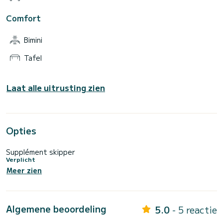
Comfort
Bimini
Tafel
Laat alle uitrusting zien
Opties
Supplément skipper
Verplicht
Meer zien
Algemene beoordeling
5.0
- 5 reactie