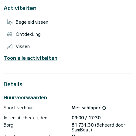
Activiteiten
Begeleid vissen
Ontdekking
Vissen
Toon alle activiteiten
Details
Huurvoorwaarden
Soort verhuur
Met schipper
In- en uitchecktijden:
09:00 / 17:30
Borg
$1 731,30
(Beheerd door
SamBoat)