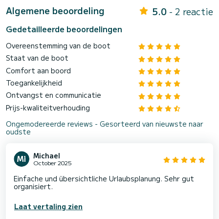
Algemene beoordeling
5.0
- 2 reactie
Gedetailleerde beoordelingen
Overeenstemming van de boot
Staat van de boot
Comfort aan boord
Toegankelijkheid
Ontvangst en communicatie
Prijs-kwaliteitverhouding
Ongemodereerde reviews - Gesorteerd van nieuwste naar
oudste
Michael
October 2025
Einfache und übersichtliche Urlaubsplanung. Sehr gut
organisiert.
Laat vertaling zien