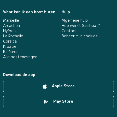
Waar kan ik een boot huren
Hulp
Marseille
Algemene hulp
Arcachon
Hoe werkt Samboat?
Hyères
Contact
La Rochelle
Beheer mijn cookies
Corsica
Kroatië
Baléaren
Alle bestemmingen
Download de app
Apple Store
Play Store