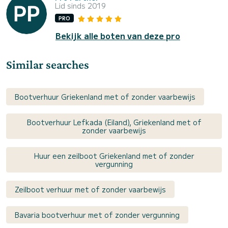
Lid sinds 2019
PRO
Bekijk alle boten van deze pro
Similar searches
Bootverhuur Griekenland met of zonder vaarbewijs
Bootverhuur Lefkada (Eiland), Griekenland met of
zonder vaarbewijs
Huur een zeilboot Griekenland met of zonder
vergunning
Zeilboot verhuur met of zonder vaarbewijs
Bavaria bootverhuur met of zonder vergunning