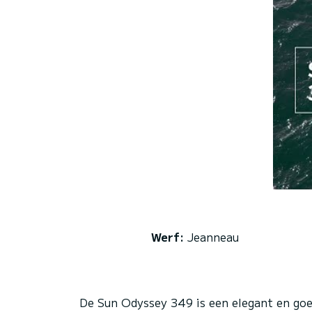
Werf:
Jeanneau
De Sun Odyssey 349 is een elegant en goed