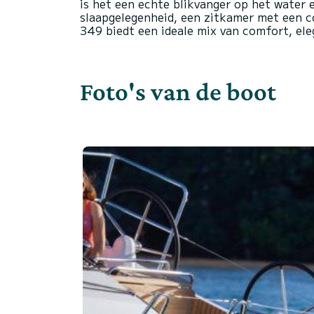
is het een echte blikvanger op het water e
slaapgelegenheid, een zitkamer met een c
Foto's van de boot