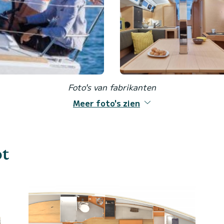
Foto's van fabrikanten
Meer foto's zien
ot