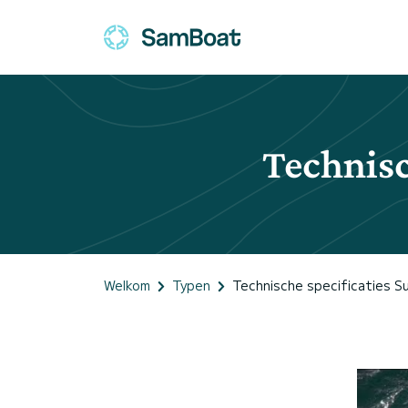
Technisc
Welkom
Typen
Technische specificaties 