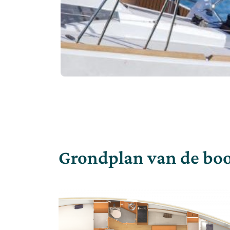
Grondplan van de bo