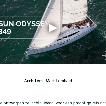
Architect:
Marc Lombard
 ontworpen zeilschip, ideaal voor een prachtige reis na