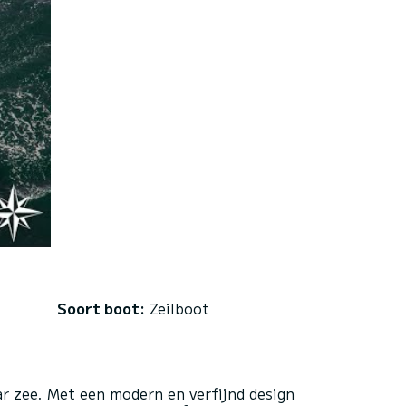
Soort boot:
Zeilboot
ar zee. Met een modern en verfijnd design