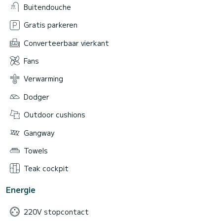
Buitendouche
Gratis parkeren
Converteerbaar vierkant
Fans
Verwarming
Dodger
Outdoor cushions
Gangway
Towels
Teak cockpit
Energie
220V stopcontact