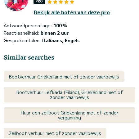
PRO
Bekijk alle boten van deze pro
Antwoordpercentage:
100
%
Reactiesnelheid:
binnen 2 uur
Gesproken talen:
Italiaans, Engels
Similar searches
Bootverhuur Griekenland met of zonder vaarbewijs
Bootverhuur Lefkada (Eiland), Griekenland met of
zonder vaarbewijs
Huur een zeilboot Griekenland met of zonder
vergunning
Zeilboot verhuur met of zonder vaarbewijs