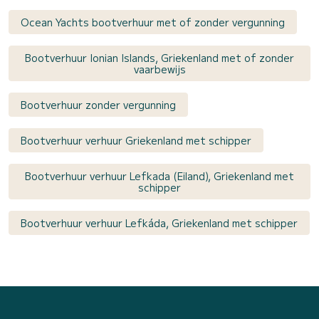
Ocean Yachts bootverhuur met of zonder vergunning
Bootverhuur Ionian Islands, Griekenland met of zonder
vaarbewijs
Bootverhuur zonder vergunning
Bootverhuur verhuur Griekenland met schipper
Bootverhuur verhuur Lefkada (Eiland), Griekenland met
schipper
Bootverhuur verhuur Lefkáda, Griekenland met schipper