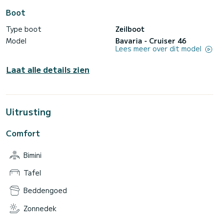
Boot
Type boot
Zeilboot
Model
Bavaria - Cruiser 46
Lees meer over dit model
Laat alle details zien
Uitrusting
Comfort
Bimini
Tafel
Beddengoed
Zonnedek