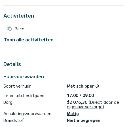
Activiteiten
Race
Toon alle activiteiten
Details
Huurvoorwaarden
Soort verhuur
Met schipper
In- en uitchecktijden:
17:00 / 09:00
Borg
$2 076,30
(Direct door de
eigenaar verzorgd)
Annuleringsvoorwaarden
Matig
Brandstof
Niet inbegrepen