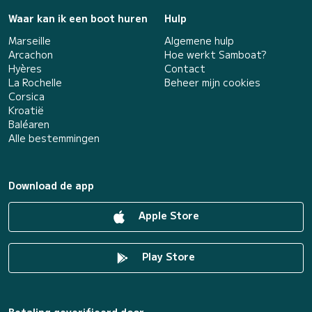
Waar kan ik een boot huren
Hulp
Marseille
Algemene hulp
Arcachon
Hoe werkt Samboat?
Hyères
Contact
La Rochelle
Beheer mijn cookies
Corsica
Kroatië
Baléaren
Alle bestemmingen
Download de app
Apple Store
Play Store