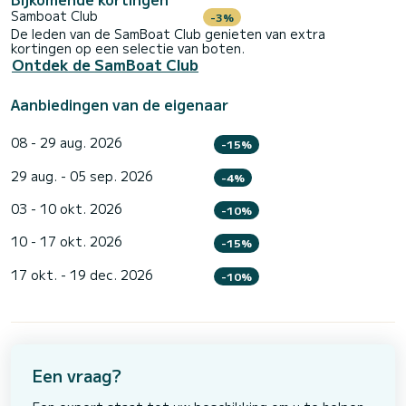
Samboat Club
-3%
De leden van de SamBoat Club genieten van extra
kortingen op een selectie van boten.
Ontdek de SamBoat Club
Aanbiedingen van de eigenaar
08 - 29 aug. 2026
-15%
29 aug. - 05 sep. 2026
-4%
03 - 10 okt. 2026
-10%
10 - 17 okt. 2026
-15%
17 okt. - 19 dec. 2026
-10%
Een vraag?