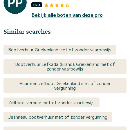
PRO
Bekijk alle boten van deze pro
Similar searches
Bootverhuur Griekenland met of zonder vaarbewijs
Bootverhuur Lefkada (Eiland), Griekenland met of
zonder vaarbewijs
Huur een zeilboot Griekenland met of zonder
vergunning
Zeilboot verhuur met of zonder vaarbewijs
Jeanneau bootverhuur met of zonder vergunning