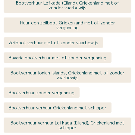
Bootverhuur Lefkada (Eiland), Griekenland met of
zonder vaarbewijs
Huur een zeilboot Griekenland met of zonder
vergunning
Zeilboot verhuur met of zonder vaarbewijs
Bavaria bootverhuur met of zonder vergunning
Bootverhuur Ionian Islands, Griekenland met of zonder
vaarbewijs
Bootverhuur zonder vergunning
Bootverhuur verhuur Griekenland met schipper
Bootverhuur verhuur Lefkada (Eiland), Griekenland met
schipper