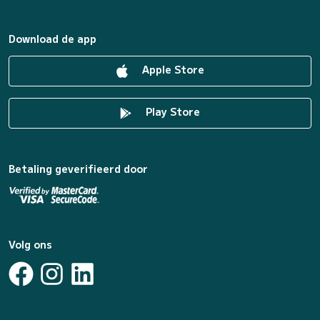
Download de app
Apple Store
Play Store
Betaling geverifieerd door
Volg ons