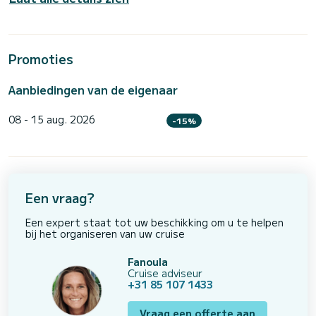
Promoties
Aanbiedingen van de eigenaar
08 - 15 aug. 2026
-15%
Een vraag?
Een expert staat tot uw beschikking om u te helpen
bij het organiseren van uw cruise
Fanoula
Cruise adviseur
+31 85 107 1433
Vraag een offerte aan