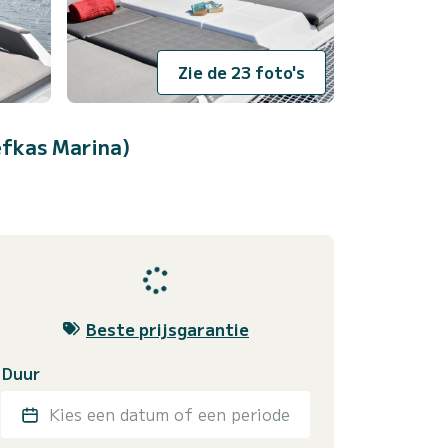
Zie de 23 foto's
fkas Marina)
Beste prijsgarantie
Duur
Kies een datum of een periode