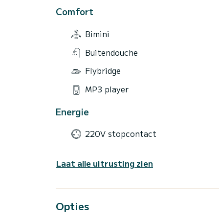
Comfort
Bimini
Buitendouche
Flybridge
MP3 player
Energie
220V stopcontact
Laat alle uitrusting zien
Opties