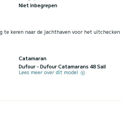
Niet inbegrepen
ug te keren naar de jachthaven voor het uitchecken
Catamaran
Dufour - Dufour Catamarans 48 Sail
Lees meer over dit model