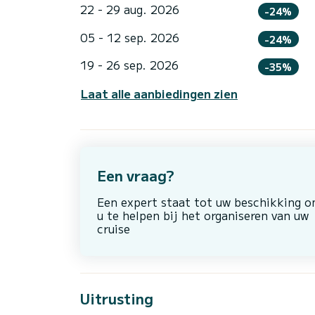
22 - 29 aug. 2026
-24%
05 - 12 sep. 2026
-24%
19 - 26 sep. 2026
-35%
Laat alle aanbiedingen zien
Een vraag?
Een expert staat tot uw beschikking 
u te helpen bij het organiseren van uw
cruise
Uitrusting