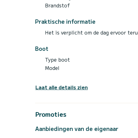
Brandstof
Praktische informatie
Het is verplicht om de dag ervoor ter
Boot
Type boot
Model
Laat alle details zien
Promoties
Aanbiedingen van de eigenaar