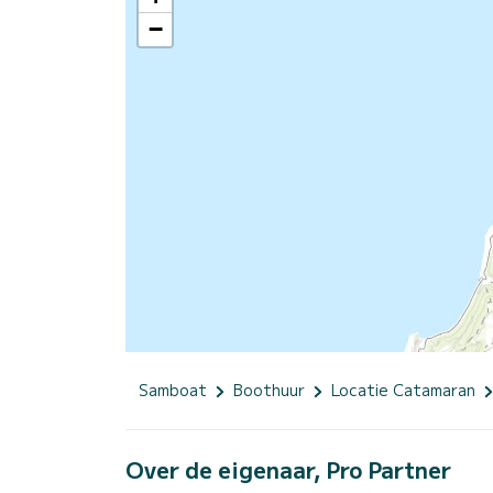
−
Samboat
Boothuur
Locatie Catamaran
Over de eigenaar, Pro Partner