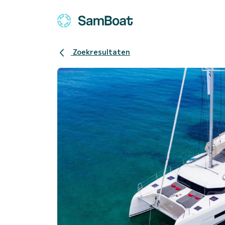
Zoekresultaten