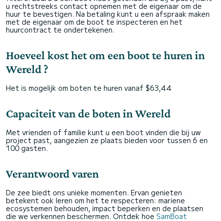
u rechtstreeks contact opnemen met de eigenaar om de
huur te bevestigen. Na betaling kunt u een afspraak maken
met de eigenaar om de boot te inspecteren en het
huurcontract te ondertekenen.
Hoeveel kost het om een boot te huren in
Wereld ?
Het is mogelijk om boten te huren vanaf $63,44
Capaciteit van de boten in Wereld
Met vrienden of familie kunt u een boot vinden die bij uw
project past, aangezien ze plaats bieden voor tussen 6 en
100 gasten.
Verantwoord varen
De zee biedt ons unieke momenten. Ervan genieten
betekent ook leren om het te respecteren: mariene
ecosystemen behouden, impact beperken en de plaatsen
die we verkennen beschermen. Ontdek hoe
SamBoat