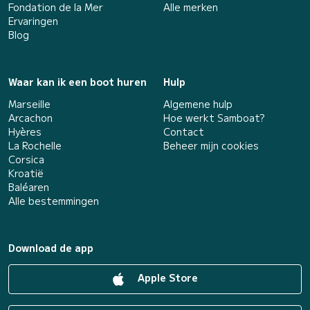
Fondation de la Mer
Alle merken
Ervaringen
Blog
Waar kan ik een boot huren
Hulp
Marseille
Algemene hulp
Arcachon
Hoe werkt Samboat?
Hyères
Contact
La Rochelle
Beheer mijn cookies
Corsica
Kroatië
Baléaren
Alle bestemmingen
Download de app
Apple Store