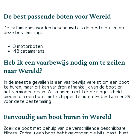
De best passende boten voor Wereld
De catamarans worden beschouwd als de beste boten op
deze bestemming.
3 motorboten
48 catamarans
Heb ik een vaarbewijs nodig om te zeilen
naar Wereld?
In de meeste gevallen is een vaarbewijs vereist om een boot
te huren, maar dit kan variëren afhankelijk van de boot en
het vermogen ervan. Wij kunnen u echter de mogelijkheid
bieden om een boot met schipper te huren. Er bestaan er 39
voor deze bestemming.
Eenvoudig een boot huren in Wereld
Zoek de boot met behulp van de verschillende beschikbare
filters. Zodra u een boot hebt gevonden die bij u past, kunt