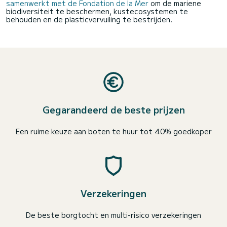
samenwerkt met de Fondation de la Mer
om de mariene
biodiversiteit te beschermen, kustecosystemen te
behouden en de plasticvervuiling te bestrijden.
Gegarandeerd de beste prijzen
Een ruime keuze aan boten te huur tot 40% goedkoper
Verzekeringen
De beste borgtocht en multi-risico verzekeringen