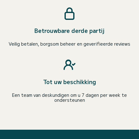
Betrouwbare derde partij
Veilig betalen, borgsom beheer en geverifieerde reviews
Tot uw beschikking
Een team van deskundigen om u 7 dagen per week te
ondersteunen