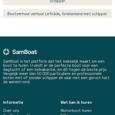
schipper
Bootverhuur verhuur Lefkáda, Griekenland met schipper
SamBoat is het platform dat het makkelijk maakt om een
boot te huren. U vindt er de perfecte boot voor een
dagtocht of een zeilvakantie, en dit tegen de beste prijs.
Vergelijk meer dan 50 000 particuliere en professionele
boten met of zonder schipper en vaar met een gerust hart
de wereld rond.
Informatie
Wat kan ik huren
Over ons
Motorboot huren