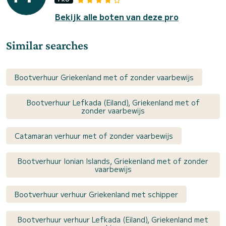
Bekijk alle boten van deze pro
Similar searches
Bootverhuur Griekenland met of zonder vaarbewijs
Bootverhuur Lefkada (Eiland), Griekenland met of
zonder vaarbewijs
Catamaran verhuur met of zonder vaarbewijs
Bootverhuur Ionian Islands, Griekenland met of zonder
vaarbewijs
Bootverhuur verhuur Griekenland met schipper
Bootverhuur verhuur Lefkada (Eiland), Griekenland met