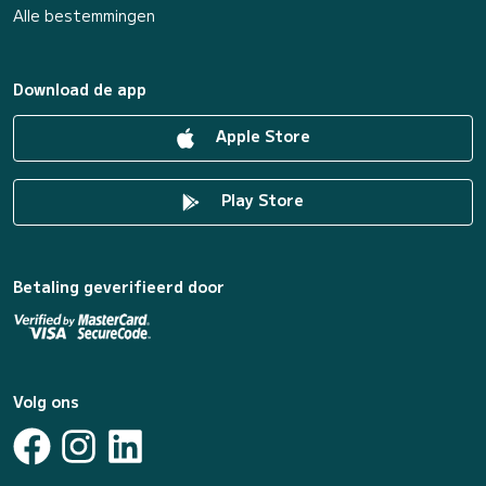
Alle bestemmingen
Download de app
Apple Store
Play Store
Betaling geverifieerd door
Volg ons