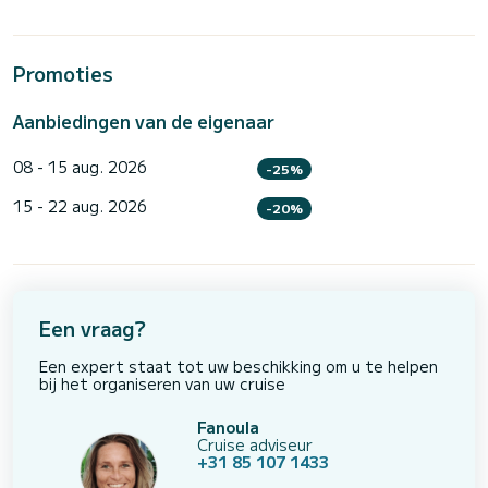
Promoties
Aanbiedingen van de eigenaar
08 - 15 aug. 2026
-25%
15 - 22 aug. 2026
-20%
Een vraag?
Een expert staat tot uw beschikking om u te helpen
bij het organiseren van uw cruise
Fanoula
Cruise adviseur
+31 85 107 1433