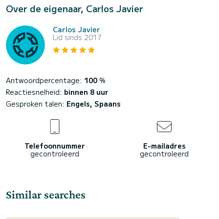
Over de eigenaar, Carlos Javier
Carlos Javier
Lid sinds 2017
Antwoordpercentage:
100
%
Reactiesnelheid:
binnen 8 uur
Gesproken talen:
Engels, Spaans
Telefoonnummer
E-mailadres
gecontroleerd
gecontroleerd
Similar searches