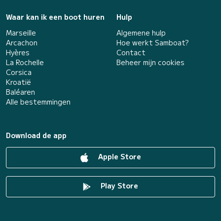
Waar kan ik een boot huren
Hulp
Marseille
Algemene hulp
Arcachon
Hoe werkt Samboat?
Hyères
Contact
La Rochelle
Beheer mijn cookies
Corsica
Kroatië
Baléaren
Alle bestemmingen
Download de app
Apple Store
Play Store