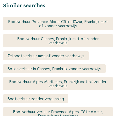
Similar searches
Bootverhuur Provence-Alpes-Côte d'Azur, Frankrijk met
of zonder vaarbewijs
Bootverhuur Cannes, Frankrijk met of zonder
vaarbewijs
Zeilboot verhuur met of zonder vaarbewijs
Botenverhuur in Cannes, Frankrijk zonder vaarbewijs
Bootverhuur Alpes-Maritimes, Frankrijk met of zonder
vaarbewijs
Bootverhuur zonder vergunning
Bootverhuur verhuur Provence-Alpes-Côte d'Azur,
Frankrijk met schipper