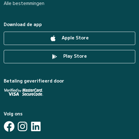
Alle bestemmingen
Download de app
Apple Store
Play Store
Betaling geverifieerd door
Volg ons