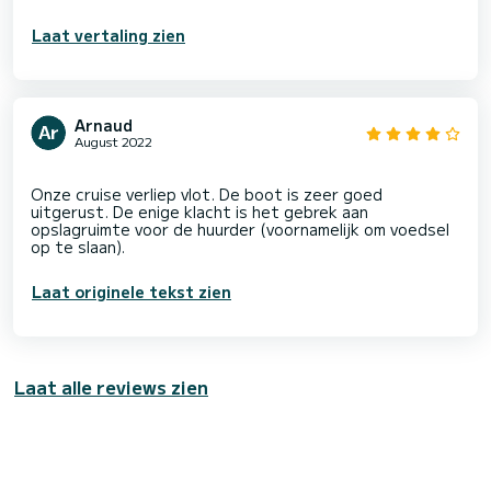
Laat vertaling zien
Arnaud
August 2022
Onze cruise verliep vlot. De boot is zeer goed
uitgerust. De enige klacht is het gebrek aan
opslagruimte voor de huurder (voornamelijk om voedsel
Laat originele tekst zien
Laat alle reviews zien