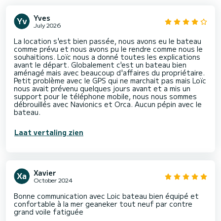
Yves
July 2026
La location s'est bien passée, nous avons eu le bateau
comme prévu et nous avons pu le rendre comme nous le
souhaitions. Loïc nous a donné toutes les explications
avant le départ. Globalement c'est un bateau bien
aménagé mais avec beaucoup d'affaires du propriétaire.
Petit problème avec le GPS qui ne marchait pas mais Loïc
nous avait prévenu quelques jours avant et a mis un
support pour le téléphone mobile, nous nous sommes
débrouillés avec Navionics et Orca. Aucun pépin avec le
bateau.
Laat vertaling zien
Xavier
October 2024
Bonne communication avec Loic bateau bien équipé et
confortable à la mer geaneker tout neuf par contre
grand voile fatiguée