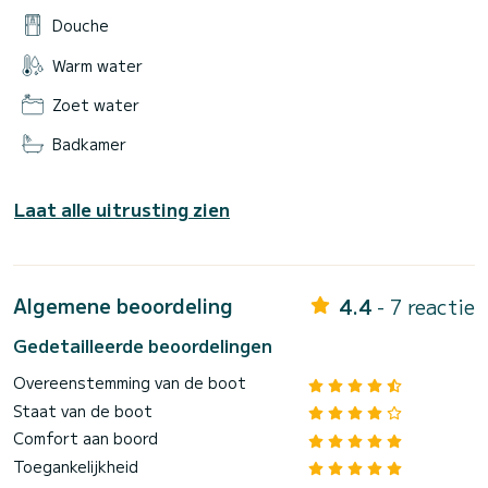
Douche
Warm water
Zoet water
Badkamer
Laat alle uitrusting zien
Algemene beoordeling
4.4
- 7 reactie
Gedetailleerde beoordelingen
Overeenstemming van de boot
Staat van de boot
Comfort aan boord
Toegankelijkheid