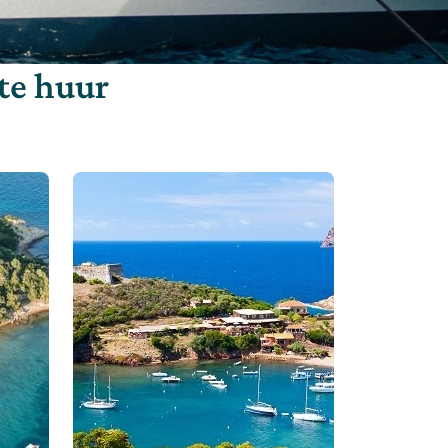
te huur