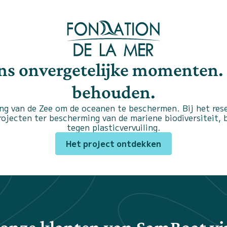
ons onvergetelijke momenten.
behouden.
ng van de Zee om de oceanen te beschermen. Bij het rese
projecten ter bescherming van de mariene biodiversiteit,
tegen plasticvervuiling.
Het project ontdekken