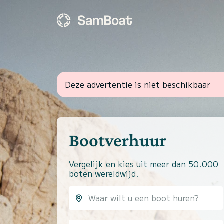
Deze advertentie is niet beschikbaar
Bootverhuur
Vergelijk en kies uit meer dan 50.000
boten wereldwijd.