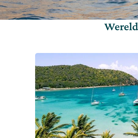
Wereld