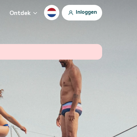
Inloggen
Ontdek