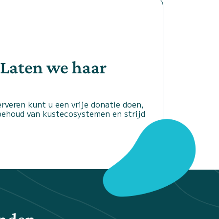
 Laten we haar
rveren kunt u een vrije donatie doen,
 behoud van kustecosystemen en strijd