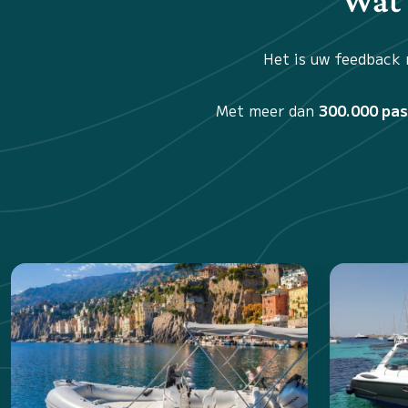
Wat 
Het is uw feedback 
Met meer dan
300.000 pa