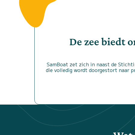
De zee biedt 
SamBoat zet zich in naast de Stichti
die volledig wordt doorgestort naar 