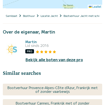
Leaflet
Samboat
Boothuur
Locatie Jacht
Bootverhuur Jacht met schippe
Over de eigenaar, Martin
Martin
Lid sinds 2016
PRO
Bekijk alle boten van deze pro
Similar searches
Bootverhuur Provence-Alpes-Côte d'Azur, Frankrijk met
of zonder vaarbewijs
Bootverhuur Cannes, Frankrijk met of zonder