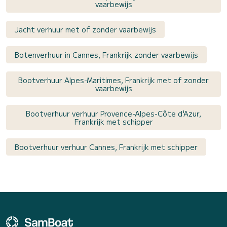
vaarbewijs
Jacht verhuur met of zonder vaarbewijs
Botenverhuur in Cannes, Frankrijk zonder vaarbewijs
Bootverhuur Alpes-Maritimes, Frankrijk met of zonder
vaarbewijs
Bootverhuur verhuur Provence-Alpes-Côte d'Azur,
Frankrijk met schipper
Bootverhuur verhuur Cannes, Frankrijk met schipper