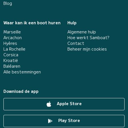
Blog
Waar kan ik een boot huren
Hulp
Marseille
Algemene hulp
Arcachon
Hoe werkt Samboat?
Hyères
Contact
La Rochelle
Beheer mijn cookies
Corsica
Kroatië
Baléaren
Alle bestemmingen
Download de app
Apple Store
Play Store