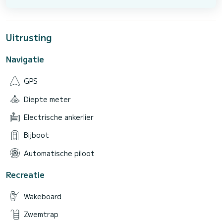
Uitrusting
Navigatie
GPS
Diepte meter
Electrische ankerlier
Bijboot
Automatische piloot
Recreatie
Wakeboard
Zwemtrap