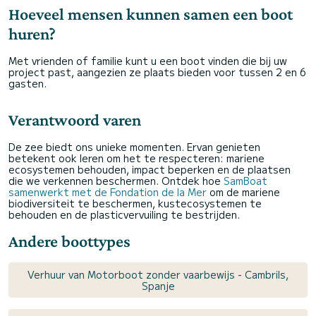
Hoeveel mensen kunnen samen een boot
huren?
Met vrienden of familie kunt u een boot vinden die bij uw
project past, aangezien ze plaats bieden voor tussen 2 en 6
gasten.
Verantwoord varen
De zee biedt ons unieke momenten. Ervan genieten
betekent ook leren om het te respecteren: mariene
ecosystemen behouden, impact beperken en de plaatsen
die we verkennen beschermen. Ontdek hoe
SamBoat
samenwerkt met de Fondation de la Mer
om de mariene
biodiversiteit te beschermen, kustecosystemen te
behouden en de plasticvervuiling te bestrijden.
Andere boottypes
Verhuur van Motorboot zonder vaarbewijs - Cambrils,
Spanje