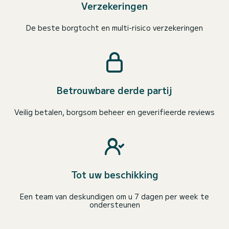
Verzekeringen
De beste borgtocht en multi-risico verzekeringen
Betrouwbare derde partij
Veilig betalen, borgsom beheer en geverifieerde reviews
Tot uw beschikking
Een team van deskundigen om u 7 dagen per week te
ondersteunen