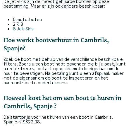
De jet-skis zijn de meest gehuurde booten op deze
bestemming. Maar er zijn ook andere beschikbaar:
6 motorboten
2 RIB
8 Jet-Skis
Hoe werkt bootverhuur in Cambrils,
Spanje?
Zoek de boot met behulp van de verschillende beschikbare
filters. Zodra u een boot hebt gevonden die bij u past, kunt
u rechtstreeks contact opnemen met de eigenaar om de
huur te bevestigen. Na betaling kunt u een afspraak maken
met de eigenaar om de boot te inspecteren en het
huurcontract te ondertekenen.
Hoeveel kost het om een boot te huren in
Cambrils, Spanje ?
De startprijs voor het huren van een boot in Cambrils,
Spanje is $322,98.