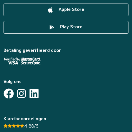
Apple Store
Play Store
Betaling geverifieerd door
Volg ons
Klantbeoordelingen
4.88/5