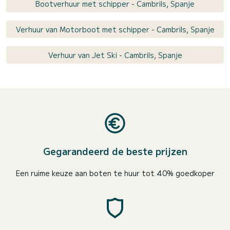
Bootverhuur met schipper - Cambrils, Spanje
Verhuur van Motorboot met schipper - Cambrils, Spanje
Verhuur van Jet Ski - Cambrils, Spanje
Gegarandeerd de beste prijzen
Een ruime keuze aan boten te huur tot 40% goedkoper