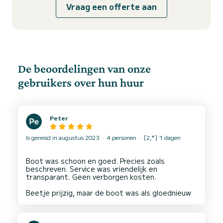
Vraag een offerte aan
De beoordelingen van onze
gebruikers over hun huur
Peter
Is gereisd in augustus 2023
4 personen
[2,*] 1 dagen
Boot was schoon en goed. Precies zoals
beschreven. Service was vriendelijk en
transparant. Geen verborgen kosten.