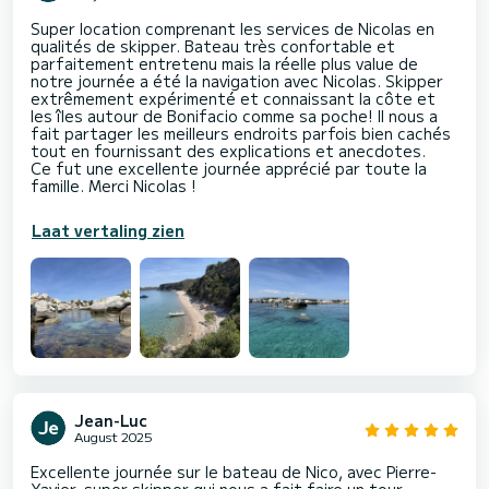
Super location comprenant les services de Nicolas en
qualités de skipper. Bateau très confortable et
parfaitement entretenu mais la réelle plus value de
notre journée a été la navigation avec Nicolas. Skipper
extrêmement expérimenté et connaissant la côte et
les îles autour de Bonifacio comme sa poche! Il nous a
fait partager les meilleurs endroits parfois bien cachés
tout en fournissant des explications et anecdotes.
Ce fut une excellente journée apprécié par toute la
famille. Merci Nicolas !
Laat vertaling zien
Jean-Luc
August 2025
Excellente journée sur le bateau de Nico, avec Pierre-