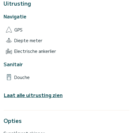
Uitrusting
Navigatie
GPS
Diepte meter
Electrische ankerlier
Sanitair
Douche
Laat alle uitrusting zien
Opties