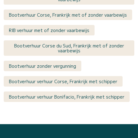
Bootverhuur Corse, Frankrijk met of zonder vaarbewijs
RIB verhuur met of zonder vaarbewijs
Bootverhuur Corse du Sud, Frankrijk met of zonder
vaarbewijs
Bootverhuur zonder vergunning
Bootverhuur verhuur Corse, Frankrijk met schipper
Bootverhuur verhuur Bonifacio, Frankrijk met schipper