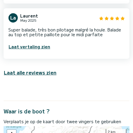
Laurent
May 2025
Super balade, très bon pilotage malgré la houle. Balade
au top et petite paillote pour le midi parfaite
Laat vertaling zien
Laat alle reviews zien
Waar is de boot ?
Verplaats je op de kaart door twee vingers te gebruiken
2 km