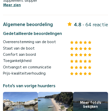
Supplément skipper
Meer zien
Algemene beoordeling
4.8
- 64 reactie
Gedetailleerde beoordelingen
Overeenstemming van de boot
Staat van de boot
Comfort aan boord
Toegankelijkheid
Ontvangst en communicatie
Prijs-kwaliteitverhouding
Foto's van vorige huurders
Meer foto's
bekijken