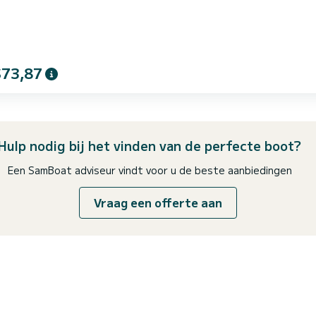
$73,87
Hulp nodig bij het vinden van de perfecte boot?
Een SamBoat adviseur vindt voor u de beste aanbiedingen
Vraag een offerte aan