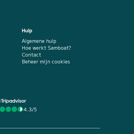
Hulp
Algemene hulp
Hoe werkt Samboat?
Contact
Beheer mijn cookies
4.3/5