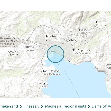
riekenland
Thessaly
Magnesia (regional unit)
Deme of V