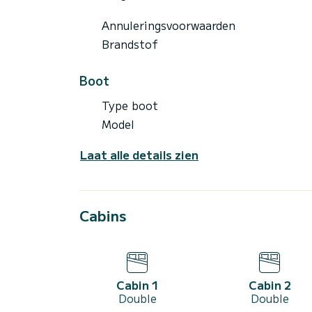
Annuleringsvoorwaarden
Brandstof
Boot
Type boot
Model
Laat alle details zien
Cabins
Cabin 1
Cabin 2
Double
Double