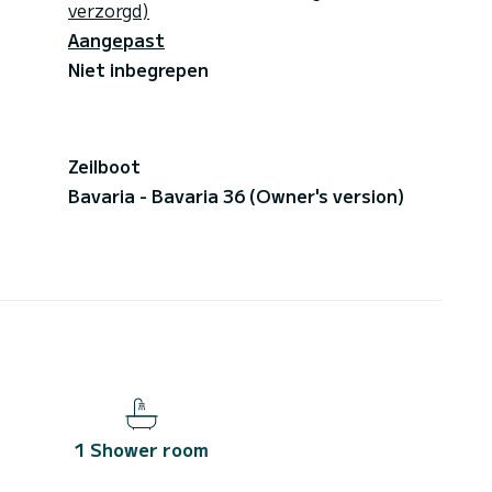
verzorgd)
Aangepast
Niet inbegrepen
Zeilboot
Bavaria - Bavaria 36 (Owner's version)
1 Shower room