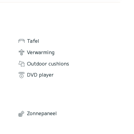
Tafel
Verwarming
Outdoor cushions
DVD player
Zonnepaneel