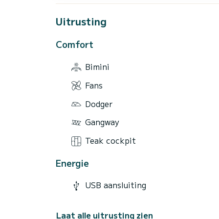
Uitrusting
Comfort
Bimini
Fans
Dodger
Gangway
Teak cockpit
Energie
USB aansluiting
Laat alle uitrusting zien