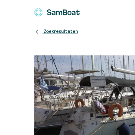
Zoekresultaten