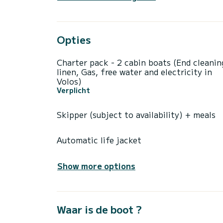
Opties
Charter pack - 2 cabin boats (End cleanin
linen, Gas, free water and electricity in
Volos)
Verplicht
Skipper (subject to availability) + meals
Automatic life jacket
Show more options
Waar is de boot ?