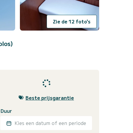
Zie de 12 foto's
olos)
Beste prijsgarantie
Duur
Kies een datum of een periode