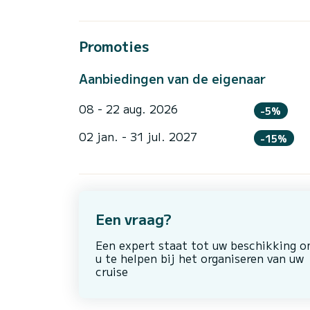
Promoties
Aanbiedingen van de eigenaar
08 - 22 aug. 2026
-5%
02 jan. - 31 jul. 2027
-15%
Een vraag?
Een expert staat tot uw beschikking 
u te helpen bij het organiseren van uw
cruise