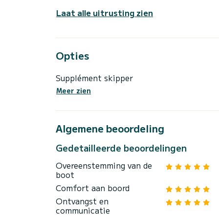
Laat alle uitrusting zien
Opties
Supplément skipper
Meer zien
Algemene beoordeling
Gedetailleerde beoordelingen
Overeenstemming van de
boot
Comfort aan boord
Ontvangst en
communicatie