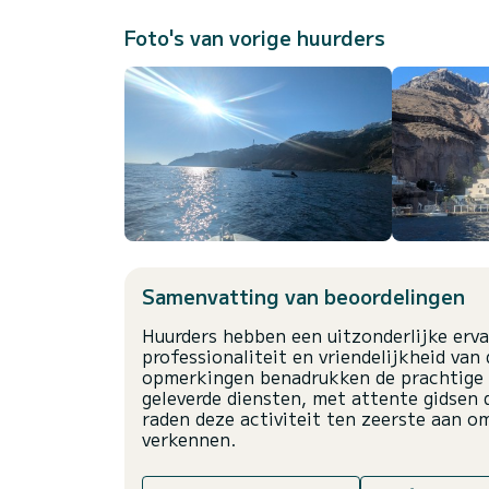
Foto's van vorige huurders
Samenvatting van beoordelingen
Huurders hebben een uitzonderlijke erva
professionaliteit en vriendelijkheid van
opmerkingen benadrukken de prachtige u
geleverde diensten, met attente gidsen 
raden deze activiteit ten zeerste aan o
verkennen.