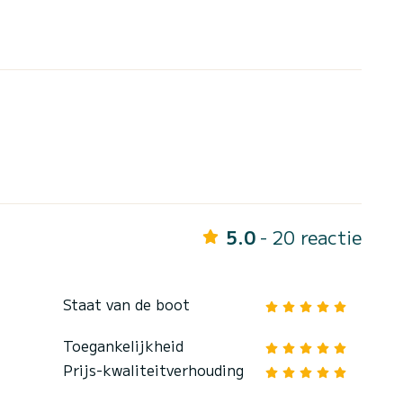
5.0
- 20 reactie
Staat van de boot
Toegankelijkheid
Prijs-kwaliteitverhouding