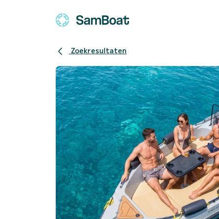
Zoekresultaten