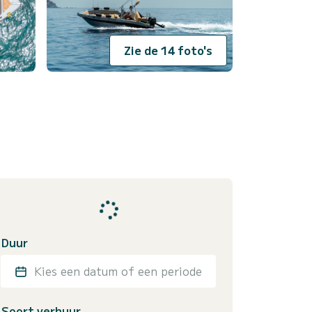
Zie de 14 foto's
Duur
Kies een datum of een periode
Soort verhuur