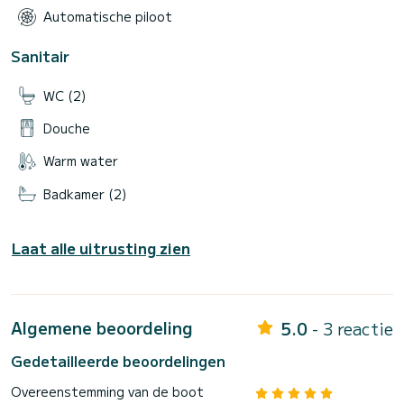
Automatische piloot
Sanitair
WC (2)
Douche
Warm water
Badkamer (2)
Laat alle uitrusting zien
Algemene beoordeling
5.0
- 3 reactie
Gedetailleerde beoordelingen
Overeenstemming van de boot