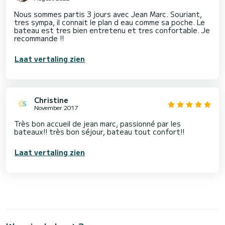
Nous sommes partis 3 jours avec Jean Marc. Souriant,
tres sympa, il connait le plan d eau comme sa poche. Le
bateau est tres bien entretenu et tres confortable. Je
recommande !!
Laat vertaling zien
Christine
November 2017
Très bon accueil de jean marc, passionné par les
bateaux!! très bon séjour, bateau tout confort!!
Laat vertaling zien