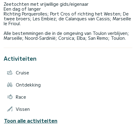
Zeetochten met vrijwillige gids/eigenaar
Een dag of langer
Richting Porquerolles; Port Cros of richting het Westen; De
twee broers; Les Embiez; de Calanques van Cassis; Marseille
le Frioul.
Alle bestemmingen die in de omgeving van Toulon verblijven;
Activiteiten
Cruise
Ontdekking
Race
Vissen
Toon alle activiteiten