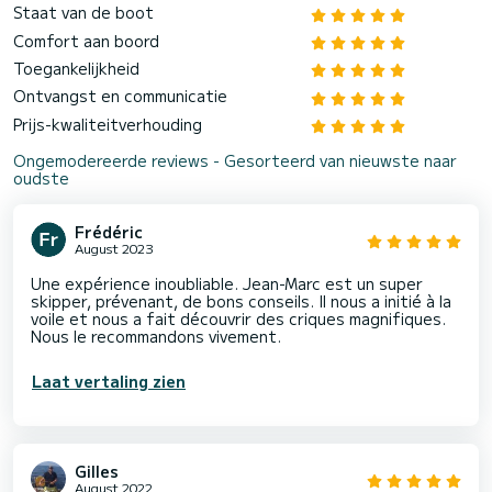
Staat van de boot
Comfort aan boord
Toegankelijkheid
Ontvangst en communicatie
Prijs-kwaliteitverhouding
Ongemodereerde reviews - Gesorteerd van nieuwste naar
oudste
Frédéric
August 2023
Une expérience inoubliable. Jean-Marc est un super
skipper, prévenant, de bons conseils. Il nous a initié à la
voile et nous a fait découvrir des criques magnifiques.
Nous le recommandons vivement.
Laat vertaling zien
Gilles
August 2022