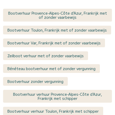
Bootverhuur Provence-Alpes-Côte d'Azur, Frankrijk met
of zonder vaarbewijs
Bootverhuur Toulon, Frankrijk met of zonder vaarbewijs
Bootverhuur Var, Frankrijk met of zonder vaarbewijs
Zeilboot verhuur met of zonder vaarbewijs
Bénéteau bootverhuur met of zonder vergunning
Bootverhuur zonder vergunning
Bootverhuur verhuur Provence-Alpes-Côte d'Azur,
Frankrijk met schipper
Bootverhuur verhuur Toulon, Frankrijk met schipper