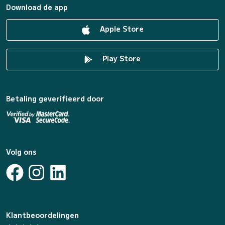
Download de app
Apple Store
Play Store
Betaling geverifieerd door
Volg ons
Klantbeoordelingen