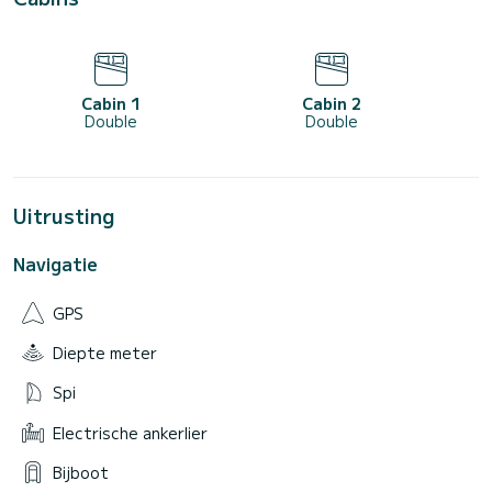
Cabin 1
Cabin 2
Double
Double
Uitrusting
Navigatie
GPS
Diepte meter
Spi
Electrische ankerlier
Bijboot