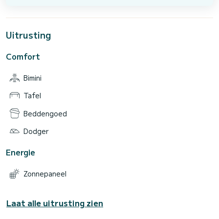
Uitrusting
Comfort
Bimini
Tafel
Beddengoed
Dodger
Energie
Zonnepaneel
Laat alle uitrusting zien