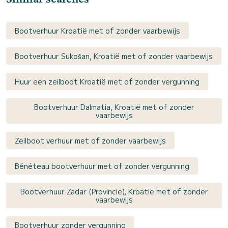
Bootverhuur Kroatië met of zonder vaarbewijs
Bootverhuur Sukošan, Kroatië met of zonder vaarbewijs
Huur een zeilboot Kroatië met of zonder vergunning
Bootverhuur Dalmatia, Kroatië met of zonder
vaarbewijs
Zeilboot verhuur met of zonder vaarbewijs
Bénéteau bootverhuur met of zonder vergunning
Bootverhuur Zadar (Provincie), Kroatië met of zonder
vaarbewijs
Bootverhuur zonder vergunning