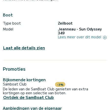
Boot
Type boot
Zeilboot
Model
Jeanneau - Sun Odyssey
349
Lees meer over dit model
Laat alle details zien
Promoties
Bijkomende kortingen
Samboat Club
-3%
De leden van de SamBoat Club genieten van extra
kortingen op een selectie van boten.
Ontdek de SamBoat Club
Aanbiedingen van de eigenaar