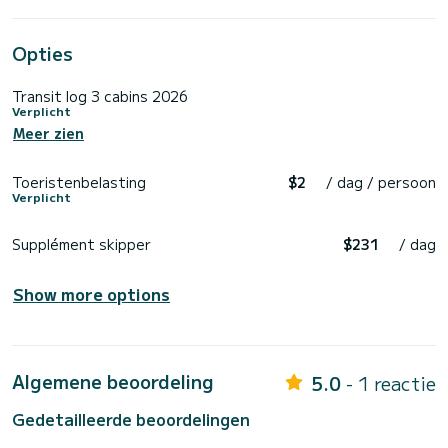
Opties
Transit log 3 cabins 2026
Verplicht
Meer zien
Toeristenbelasting
$2
/ dag / persoon
Verplicht
Supplément skipper
$231
/ dag
Show more options
Algemene beoordeling
5.0
- 1 reactie
Gedetailleerde beoordelingen