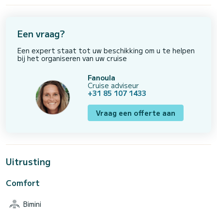
Een vraag?
Een expert staat tot uw beschikking om u te helpen
bij het organiseren van uw cruise
Fanoula
Cruise adviseur
+31 85 107 1433
Vraag een offerte aan
Uitrusting
Comfort
Bimini