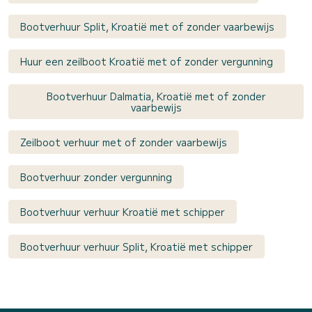
Bootverhuur Split, Kroatië met of zonder vaarbewijs
Huur een zeilboot Kroatië met of zonder vergunning
Bootverhuur Dalmatia, Kroatië met of zonder
vaarbewijs
Zeilboot verhuur met of zonder vaarbewijs
Bootverhuur zonder vergunning
Bootverhuur verhuur Kroatië met schipper
Bootverhuur verhuur Split, Kroatië met schipper