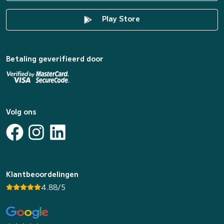
Play Store
Betaling geverifieerd door
Volg ons
Klantbeoordelingen
4.88/5