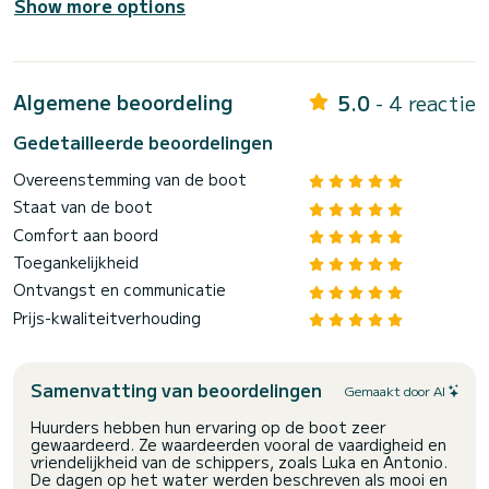
Show more options
Algemene beoordeling
5.0
- 4 reactie
Gedetailleerde beoordelingen
Overeenstemming van de boot
Staat van de boot
Comfort aan boord
Toegankelijkheid
Ontvangst en communicatie
Prijs-kwaliteitverhouding
Samenvatting van beoordelingen
Gemaakt door AI
Huurders hebben hun ervaring op de boot zeer
gewaardeerd. Ze waardeerden vooral de vaardigheid en
vriendelijkheid van de schippers, zoals Luka en Antonio.
De dagen op het water werden beschreven als mooi en