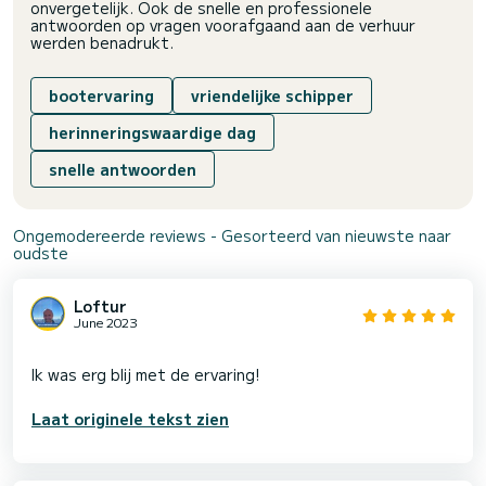
onvergetelijk. Ook de snelle en professionele
antwoorden op vragen voorafgaand aan de verhuur
werden benadrukt.
bootervaring
vriendelijke schipper
herinneringswaardige dag
snelle antwoorden
Ongemodereerde reviews - Gesorteerd van nieuwste naar
oudste
Loftur
June 2023
Laat originele tekst zien