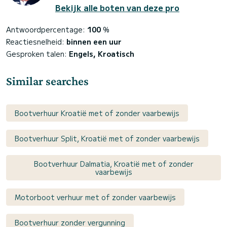
Bekijk alle boten van deze pro
Antwoordpercentage:
100
%
Reactiesnelheid:
binnen een uur
Gesproken talen:
Engels, Kroatisch
Similar searches
Bootverhuur Kroatië met of zonder vaarbewijs
Bootverhuur Split, Kroatië met of zonder vaarbewijs
Bootverhuur Dalmatia, Kroatië met of zonder
vaarbewijs
Motorboot verhuur met of zonder vaarbewijs
Bootverhuur zonder vergunning