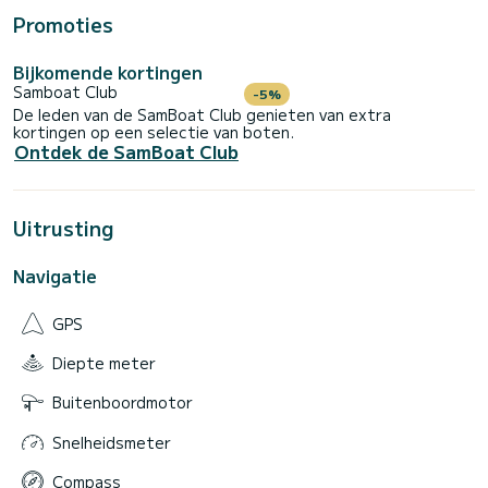
Promoties
Bijkomende kortingen
Samboat Club
-5%
De leden van de SamBoat Club genieten van extra
kortingen op een selectie van boten.
Ontdek de SamBoat Club
Uitrusting
Navigatie
GPS
Diepte meter
Buitenboordmotor
Snelheidsmeter
Compass