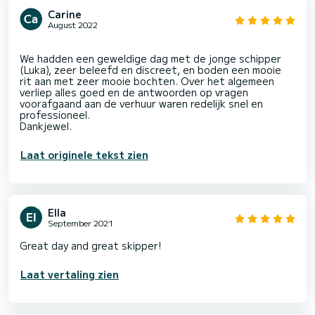
Carine
August 2022
We hadden een geweldige dag met de jonge schipper
(Luka), zeer beleefd en discreet, en boden een mooie
rit aan met zeer mooie bochten. Over het algemeen
verliep alles goed en de antwoorden op vragen
voorafgaand aan de verhuur waren redelijk snel en
professioneel.
Laat originele tekst zien
Ella
September 2021
Great day and great skipper!
Laat vertaling zien