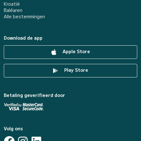
Kroatië
Baléaren
Alle bestemmingen
Download de app
Apple Store
Play Store
Betaling geverifieerd door
Volg ons