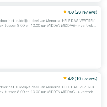
4.8
(28 reviews)
4.9
(10 reviews)