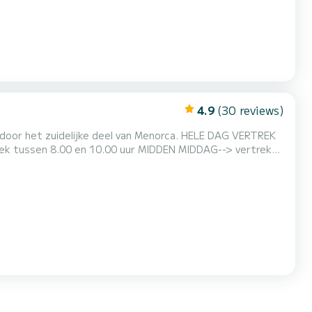
4.9
(30 reviews)