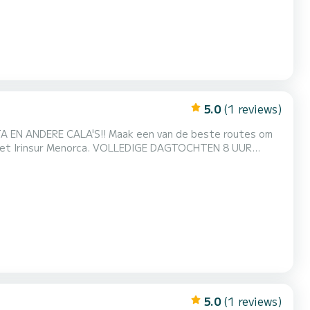
5.0
(1 reviews)
OLLEDIGE DAGTOCHTEN 8 UUR
arbewijs. BESCHIKBAAR: RUIM
5.0
(1 reviews)