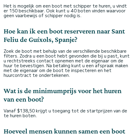
Het is mogelijk om een boot met schipper te huren, u vindt
er 150 beschikbaar. Ook kunt u 40 boten vinden waarvoor
geen vaarbewijs of schipper nodig is.
Hoe kan ik een boot reserveren naar Sant
Feliu de Guíxols, Spanje?
Zoek de boot met behulp van de verschillende beschikbare
filters. Zodra u een boot hebt gevonden die bij u past, kunt
u rechtstreeks contact opnemen met de eigenaar om de
huur te bevestigen. Na betaling kunt u een afspraak maken
met de eigenaar om de boot te inspecteren en het
huurcontract te ondertekenen.
Wat is de minimumprijs voor het huren
van een boot?
Vanaf $138,50 krijgt u toegang tot de startprijzen van de
te huren boten.
Hoeveel mensen kunnen samen een boot