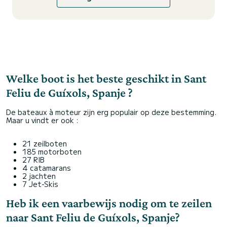
Welke boot is het beste geschikt in Sant
Feliu de Guíxols, Spanje ?
De bateaux à moteur zijn erg populair op deze bestemming.
Maar u vindt er ook :
21 zeilboten
185 motorboten
27 RIB
4 catamarans
2 jachten
7 Jet-Skis
Heb ik een vaarbewijs nodig om te zeilen
naar Sant Feliu de Guíxols, Spanje?