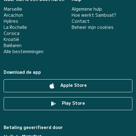
Marseille
Algemene hulp
Arcachon
Hoe werkt Samboat?
Hyères
Contact
La Rochelle
Beheer mijn cookies
Corsica
Kroatië
Baléaren
Alle bestemmingen
Download de app
Apple Store
Play Store
Betaling geverifieerd door