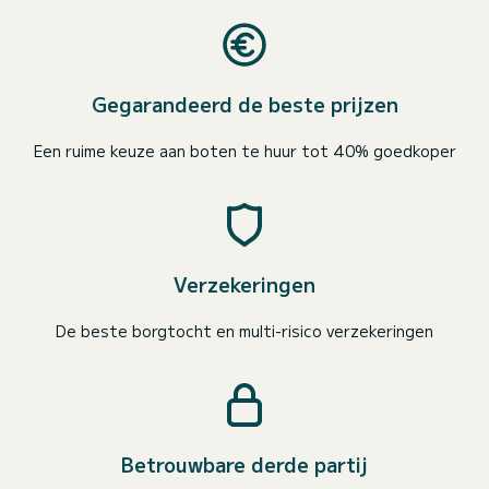
Gegarandeerd de beste prijzen
Een ruime keuze aan boten te huur tot 40% goedkoper
Verzekeringen
De beste borgtocht en multi-risico verzekeringen
Betrouwbare derde partij