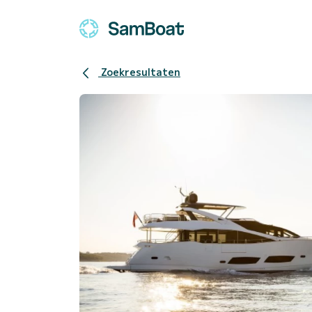
Zoekresultaten