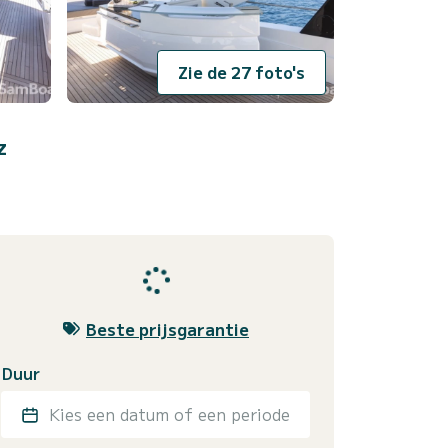
Zie de 27 foto's
z
Beste prijsgarantie
Duur
Kies een datum of een periode