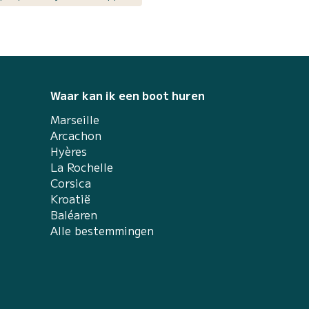
Waar kan ik een boot huren
Marseille
Arcachon
Hyères
La Rochelle
Corsica
Kroatië
Baléaren
Alle bestemmingen