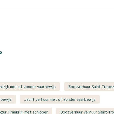
o
nkrijk met of zonder vaarbewijs
Bootverhuur Saint-Tropez
rbewijs
Jacht verhuur met of zonder vaarbewijs
zur, Frankrijk met schipper
Bootverhuur verhuur Saint-Tro