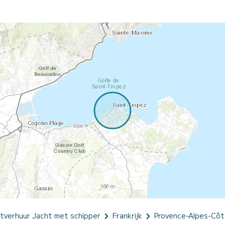
tverhuur Jacht met schipper
Frankrijk
Provence-Alpes-Côt