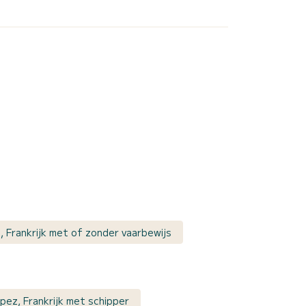
, Frankrijk met of zonder vaarbewijs
pez, Frankrijk met schipper