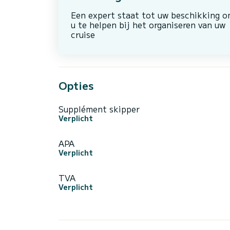
Een expert staat tot uw beschikking 
u te helpen bij het organiseren van uw
cruise
Opties
Supplément skipper
Verplicht
APA
Verplicht
TVA
Verplicht