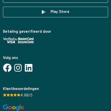
Play Store
Betaling geverifieerd door
Volg ons
Klantbeoordelingen
4.88/5