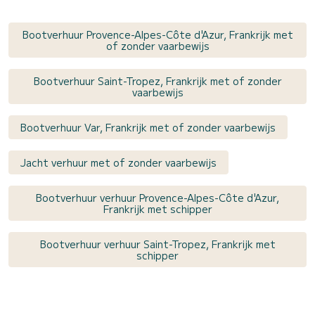
Bootverhuur Provence-Alpes-Côte d'Azur, Frankrijk met
of zonder vaarbewijs
Bootverhuur Saint-Tropez, Frankrijk met of zonder
vaarbewijs
Bootverhuur Var, Frankrijk met of zonder vaarbewijs
Jacht verhuur met of zonder vaarbewijs
Bootverhuur verhuur Provence-Alpes-Côte d'Azur,
Frankrijk met schipper
Bootverhuur verhuur Saint-Tropez, Frankrijk met
schipper