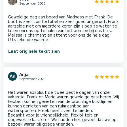
September 2022
Geweldige dag aan boord van Madness met Frank. De
boot is zeer comfortabel en zeer goed uitgerust. Frank
aarzelde niet om meerdere keren zijn sloep te water te
laten om ons op te halen van het ponton bij ons huis.
Melissa is charmant en attent voor ons de hele dag.
Laat originele tekst zien
Anja
September 2021
Het waren absoluut de twee beste dagen van onze
vakantie. Frank en Marie waren geweldige gastheren. Wij
hebben kunnen genieten van de prachtige kustlijn en
kunnen genieten van een ruim aanbod aan
watersporten. Freek heeft veel te bieden.
Bedankt voor je vriendelijkheid, flexibiliteit en
opgewekte karakter. We hadden het gevoel dat we op