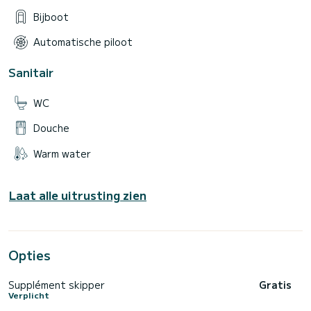
Bijboot
Automatische piloot
Sanitair
WC
Douche
Warm water
Laat alle uitrusting zien
Opties
Supplément skipper
Gratis
Verplicht