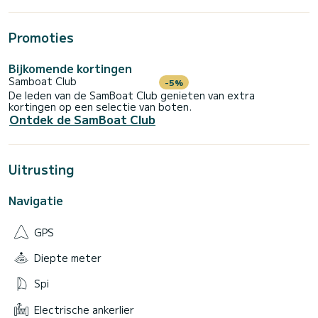
Promoties
Bijkomende kortingen
Samboat Club
-5%
De leden van de SamBoat Club genieten van extra
kortingen op een selectie van boten.
Ontdek de SamBoat Club
Uitrusting
Navigatie
GPS
Diepte meter
Spi
Electrische ankerlier