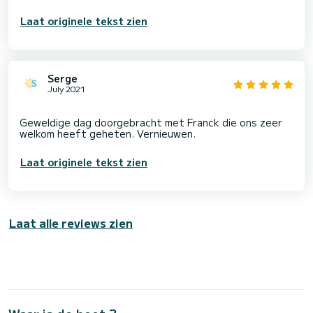
Laat originele tekst zien
Serge
July 2021
Geweldige dag doorgebracht met Franck die ons zeer
Laat originele tekst zien
Laat alle reviews zien