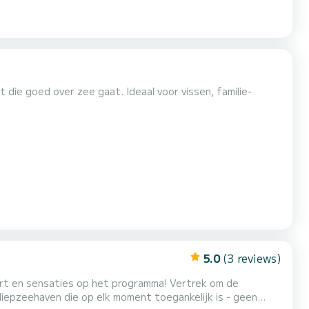
 die goed over zee gaat. Ideaal voor vissen, familie-
5.0
(3 reviews)
nsaties op het programma! Vertrek om de
iepzeehaven die op elk moment toegankelijk is - geen