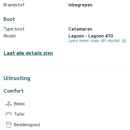
Brandstof
Inbegrepen
Boot
Type boot
Catamaran
Model
Lagoon - Lagoon 410
Lees meer over dit model
Laat alle details zien
Uitrusting
Comfort
Bimini
Tafel
Beddengoed