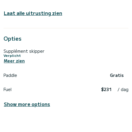
Laat alle uitrusting zien
Opties
Supplément skipper
Verplicht
Meer zien
Paddle
Gratis
Fuel
$231
/ dag
Show more options