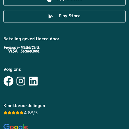
Play Store
Betaling geverifieerd door
Volg ons
Klantbeoordelingen
4.88/5