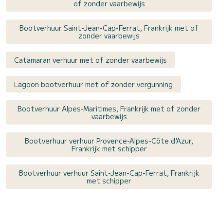
of zonder vaarbewijs
Bootverhuur Saint-Jean-Cap-Ferrat, Frankrijk met of
zonder vaarbewijs
Catamaran verhuur met of zonder vaarbewijs
Lagoon bootverhuur met of zonder vergunning
Bootverhuur Alpes-Maritimes, Frankrijk met of zonder
vaarbewijs
Bootverhuur verhuur Provence-Alpes-Côte d'Azur,
Frankrijk met schipper
Bootverhuur verhuur Saint-Jean-Cap-Ferrat, Frankrijk
met schipper