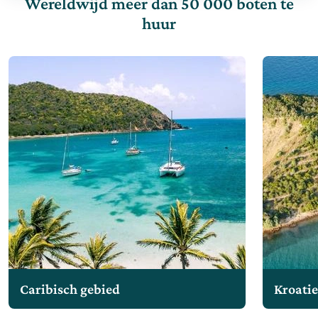
Wereldwijd meer dan 50 000 boten te
huur
Caribisch gebied
Kroati