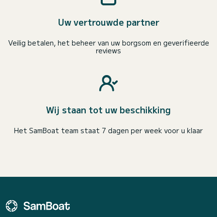
Uw vertrouwde partner
Veilig betalen, het beheer van uw borgsom en geverifieerde
reviews
Wij staan tot uw beschikking
Het SamBoat team staat 7 dagen per week voor u klaar