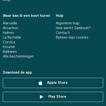
Waar kan ik een boot huren
Hulp
Marseille
Algemene hulp
Arcachon
Hoe werkt Samboat?
Hyères
Contact
La Rochelle
Beheer mijn cookies
Corsica
Kroatië
Baléaren
Alle bestemmingen
Download de app
Apple Store
Play Store