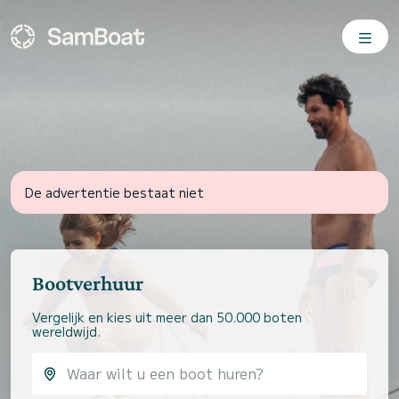
De advertentie bestaat niet
Bootverhuur
Vergelijk en kies uit meer dan 50.000 boten
wereldwijd.