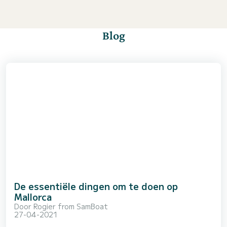
Blog
De essentiële dingen om te doen op
Mallorca
Door
Rogier from SamBoat
27-04-2021