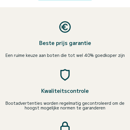
Beste prijs garantie
Een ruime keuze aan boten die tot wel 40% goedkoper zijn
Kwaliteitscontrole
Bootadvertenties worden regelmatig gecontroleerd om de
hoogst mogelijke normen te garanderen