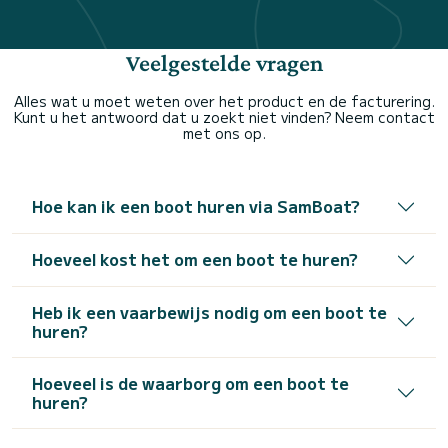
Veelgestelde vragen
Alles wat u moet weten over het product en de facturering.
Kunt u het antwoord dat u zoekt niet vinden? Neem contact
met ons op.
Hoe kan ik een boot huren via SamBoat?
Hoeveel kost het om een boot te huren?
Heb ik een vaarbewijs nodig om een boot te
huren?
Hoeveel is de waarborg om een boot te
huren?