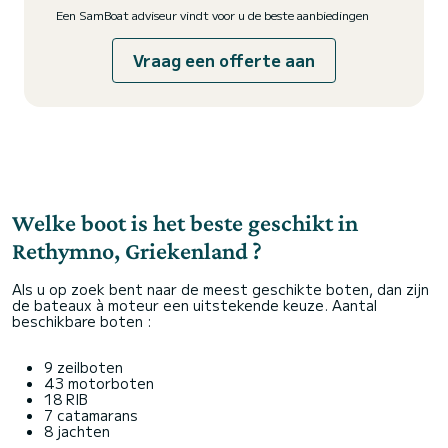
Een SamBoat adviseur vindt voor u de beste aanbiedingen
Vraag een offerte aan
Welke boot is het beste geschikt in
Rethymno, Griekenland ?
Als u op zoek bent naar de meest geschikte boten, dan zijn
de bateaux à moteur een uitstekende keuze. Aantal
beschikbare boten :
9 zeilboten
43 motorboten
18 RIB
7 catamarans
8 jachten