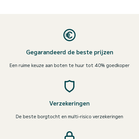
Gegarandeerd de beste prijzen
Een ruime keuze aan boten te huur tot 40% goedkoper
Verzekeringen
De beste borgtocht en multi-risico verzekeringen