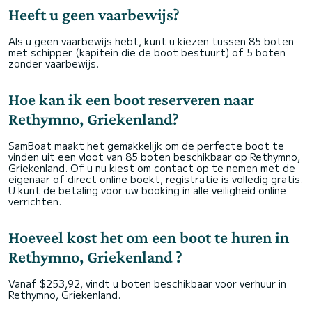
Heeft u geen vaarbewijs?
Als u geen vaarbewijs hebt, kunt u kiezen tussen 85 boten
met schipper (kapitein die de boot bestuurt) of 5 boten
zonder vaarbewijs.
Hoe kan ik een boot reserveren naar
Rethymno, Griekenland?
SamBoat maakt het gemakkelijk om de perfecte boot te
vinden uit een vloot van 85 boten beschikbaar op Rethymno,
Griekenland. Of u nu kiest om contact op te nemen met de
eigenaar of direct online boekt, registratie is volledig gratis.
U kunt de betaling voor uw booking in alle veiligheid online
verrichten.
Hoeveel kost het om een boot te huren in
Rethymno, Griekenland ?
Vanaf $253,92, vindt u boten beschikbaar voor verhuur in
Rethymno, Griekenland.