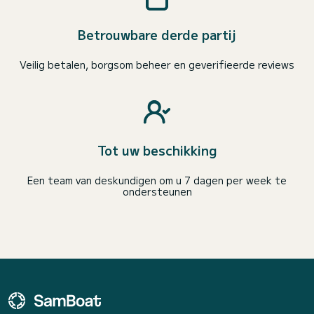
Betrouwbare derde partij
Veilig betalen, borgsom beheer en geverifieerde reviews
Tot uw beschikking
Een team van deskundigen om u 7 dagen per week te
ondersteunen