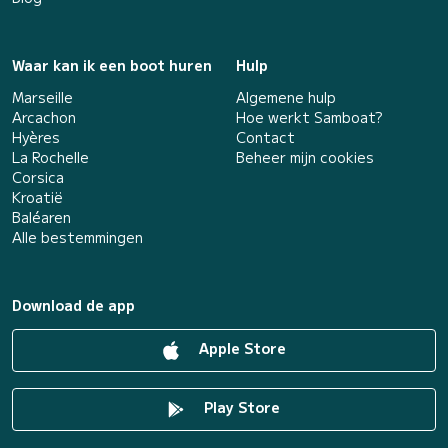
Waar kan ik een boot huren
Hulp
Marseille
Algemene hulp
Arcachon
Hoe werkt Samboat?
Hyères
Contact
La Rochelle
Beheer mijn cookies
Corsica
Kroatië
Baléaren
Alle bestemmingen
Download de app
Apple Store
Play Store