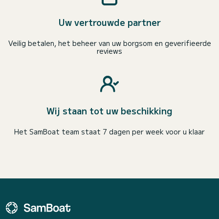
Uw vertrouwde partner
Veilig betalen, het beheer van uw borgsom en geverifieerde
reviews
Wij staan tot uw beschikking
Het SamBoat team staat 7 dagen per week voor u klaar