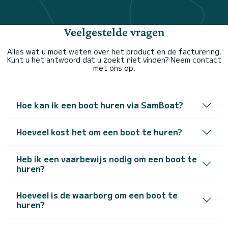
Veelgestelde vragen
Alles wat u moet weten over het product en de facturering.
Kunt u het antwoord dat u zoekt niet vinden? Neem contact
met ons op.
Hoe kan ik een boot huren via SamBoat?
Hoeveel kost het om een boot te huren?
Heb ik een vaarbewijs nodig om een boot te
huren?
Hoeveel is de waarborg om een boot te
huren?