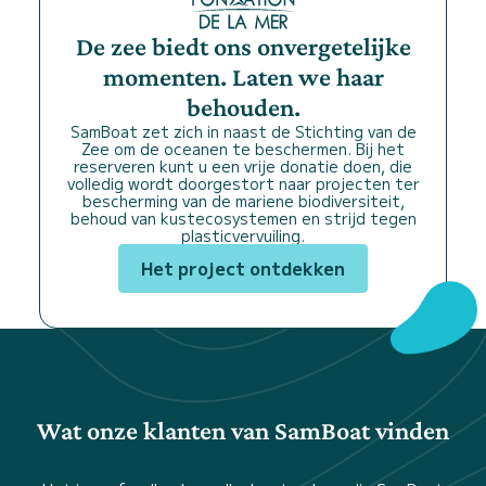
De zee biedt ons onvergetelijke
momenten. Laten we haar
behouden.
SamBoat zet zich in naast de Stichting van de
Zee om de oceanen te beschermen. Bij het
reserveren kunt u een vrije donatie doen, die
volledig wordt doorgestort naar projecten ter
bescherming van de mariene biodiversiteit,
behoud van kustecosystemen en strijd tegen
plasticvervuiling.
Het project ontdekken
Wat onze klanten van SamBoat vinden