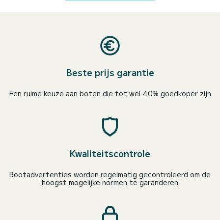
Beste prijs garantie
Een ruime keuze aan boten die tot wel 40% goedkoper zijn
Kwaliteitscontrole
Bootadvertenties worden regelmatig gecontroleerd om de
hoogst mogelijke normen te garanderen