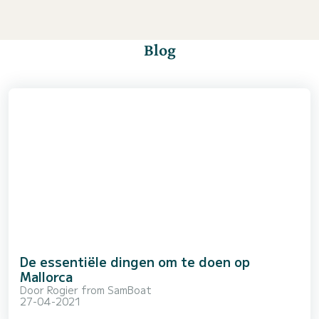
Blog
De essentiële dingen om te doen op
Mallorca
Door
Rogier from SamBoat
27-04-2021