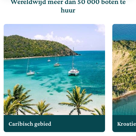
Wereldwijd meer dan 50 000 boten te
huur
Caribisch gebied
Kroati