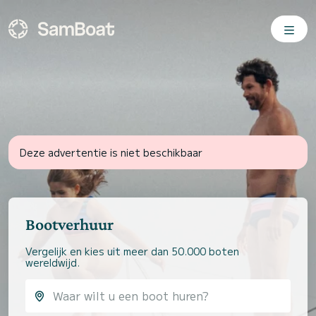
Deze advertentie is niet beschikbaar
Bootverhuur
Vergelijk en kies uit meer dan 50.000 boten
wereldwijd.