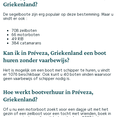
Griekenland?
De segelboote zijn erg populair op deze bestemming. Maar u
vindt er ook :
708 zeilboten
66 motorboten
49 RIB
384 catamarans
Kan ik in Préveza, Griekenland een boot
huren zonder vaarbewijs?
Het is mogelijk om een boot met schipper te huren, u vindt
er 1076 beschikbaar. Ook kunt u 40 boten vinden waarvoor
geen vaarbewijs of schipper nodig is.
Hoe werkt bootverhuur in Préveza,
Griekenland?
Of u nu een motorboot zoekt voor een dagje uit met het
gezin of een zeilboot voor een tocht met vrienden, boek in