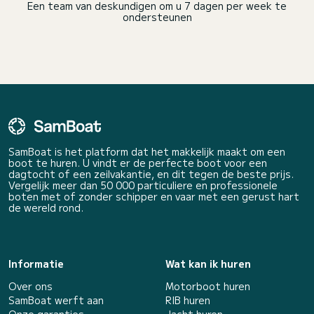
Een team van deskundigen om u 7 dagen per week te
ondersteunen
SamBoat is het platform dat het makkelijk maakt om een
boot te huren. U vindt er de perfecte boot voor een
dagtocht of een zeilvakantie, en dit tegen de beste prijs.
Vergelijk meer dan 50 000 particuliere en professionele
boten met of zonder schipper en vaar met een gerust hart
de wereld rond.
Informatie
Wat kan ik huren
Over ons
Motorboot huren
SamBoat werft aan
RIB huren