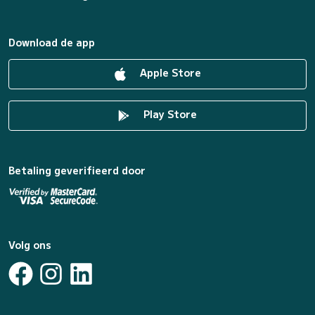
Download de app
Apple Store
Play Store
Betaling geverifieerd door
Volg ons