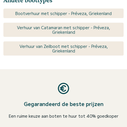
Bootverhuur met schipper - Préveza, Griekenland
Verhuur van Catamaran met schipper - Préveza,
Griekenland
Verhuur van Zeilboot met schipper - Préveza,
Griekenland
Gegarandeerd de beste prijzen
Een ruime keuze aan boten te huur tot 40% goedkoper