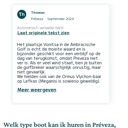
Thomas
Préveza
September 2024
Automatisch vertaalde tekst
Laat originele tekst zien
Het plaatsje Vonitsa in de Ambracische
Golf is echt de moeite waard en is
bijzonder geschikt voor een verblijf op de
dag van terugkomst, omdat Preveza niet
ver is. Als er veel wind staat, ben je buiten
de golfbreker waarschijnlijk onrustig, maar
niet gevaarlijk.
We hielden ook van de Ormus Vlychon-baai
Meer weergeven
Welk type boot kan ik huren in Préveza,