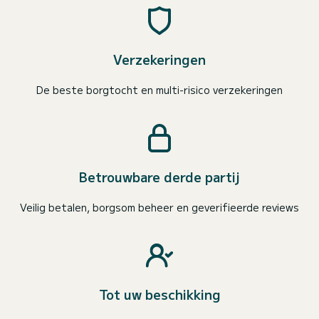
Verzekeringen
De beste borgtocht en multi-risico verzekeringen
Betrouwbare derde partij
Veilig betalen, borgsom beheer en geverifieerde reviews
Tot uw beschikking