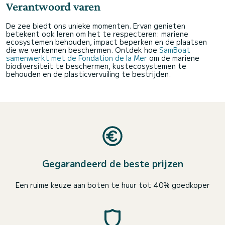
Verantwoord varen
De zee biedt ons unieke momenten. Ervan genieten
betekent ook leren om het te respecteren: mariene
ecosystemen behouden, impact beperken en de plaatsen
die we verkennen beschermen. Ontdek hoe
SamBoat
samenwerkt met de Fondation de la Mer
om de mariene
biodiversiteit te beschermen, kustecosystemen te
behouden en de plasticvervuiling te bestrijden.
Gegarandeerd de beste prijzen
Een ruime keuze aan boten te huur tot 40% goedkoper