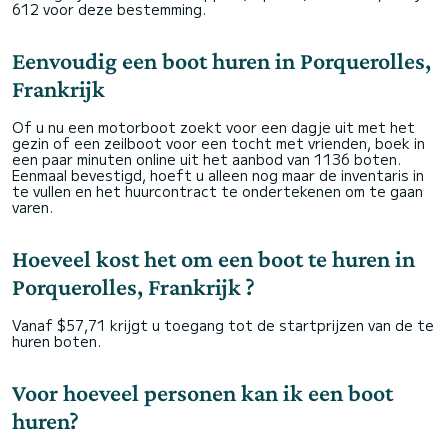
612 voor deze bestemming.
Eenvoudig een boot huren in Porquerolles,
Frankrijk
Of u nu een motorboot zoekt voor een dagje uit met het
gezin of een zeilboot voor een tocht met vrienden, boek in
een paar minuten online uit het aanbod van 1136 boten.
Eenmaal bevestigd, hoeft u alleen nog maar de inventaris in
te vullen en het huurcontract te ondertekenen om te gaan
varen.
Hoeveel kost het om een boot te huren in
Porquerolles, Frankrijk ?
Vanaf $57,71 krijgt u toegang tot de startprijzen van de te
huren boten.
Voor hoeveel personen kan ik een boot
huren?