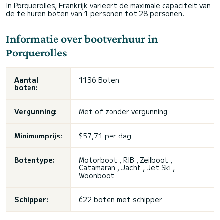
In Porquerolles, Frankrijk varieert de maximale capaciteit van
de te huren boten van 1 personen tot 28 personen.
Informatie over bootverhuur in
Porquerolles
Aantal
1136 Boten
boten:
Vergunning:
Met of zonder vergunning
Minimumprijs:
$57,71 per dag
Botentype:
Motorboot , RIB , Zeilboot ,
Catamaran , Jacht , Jet Ski ,
Woonboot
Schipper:
622 boten met schipper