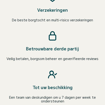
Verzekeringen
De beste borgtocht en multi-risico verzekeringen
Betrouwbare derde partij
Veilig betalen, borgsom beheer en geverifieerde reviews
Tot uw beschikking
Een team van deskundigen om u 7 dagen per week te
ondersteunen