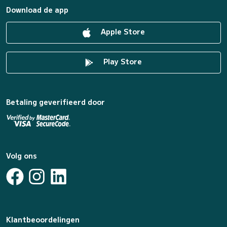
Download de app
Apple Store
Play Store
Betaling geverifieerd door
Volg ons
Klantbeoordelingen