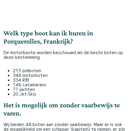
Welk type boot kan ik huren in
Porquerolles, Frankrijk?
De motorboote worden beschouwd als de beste boten op
deze bestemming.
213 zeilboten
346 motorboten
334 RIB
146 catamarans
77 jachten
20 Jet-Skis
Het is mogelijk om zonder vaarbewijs te
varen.
Wij bieden 48 boten aan zonder vaarbewijs. Maar er is ook
de mogelijkheid om een schipper (kapitein) te nemen, er zijn