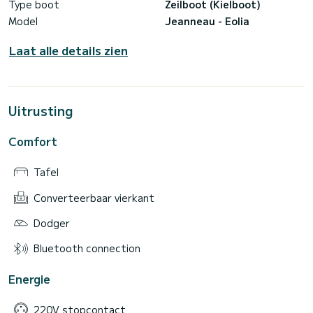
Type boot
Zeilboot (Kielboot)
Model
Jeanneau - Eolia
Laat alle details zien
Uitrusting
Comfort
Tafel
Converteerbaar vierkant
Dodger
Bluetooth connection
Energie
220V stopcontact