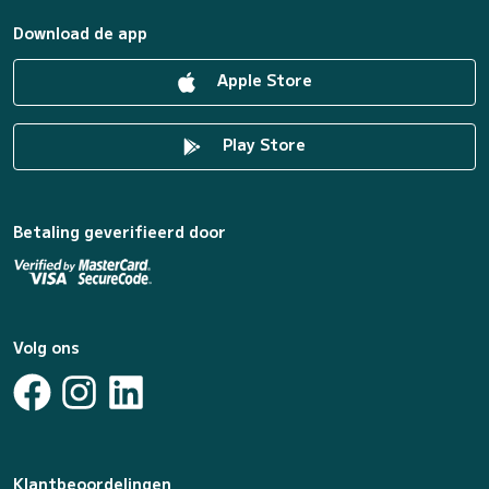
Download de app
Apple Store
Play Store
Betaling geverifieerd door
Volg ons
Klantbeoordelingen