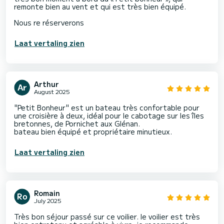
remonte bien au vent et qui est très bien équipé.
Nous re réserverons ️
Laat vertaling zien
Arthur
August 2025
"Petit Bonheur" est un bateau très confortable pour
une croisière à deux, idéal pour le cabotage sur les îles
bretonnes, de Pornichet aux Glénan.
bateau bien équipé et propriétaire minutieux.
Laat vertaling zien
Romain
July 2025
Très bon séjour passé sur ce voilier. le voilier est très