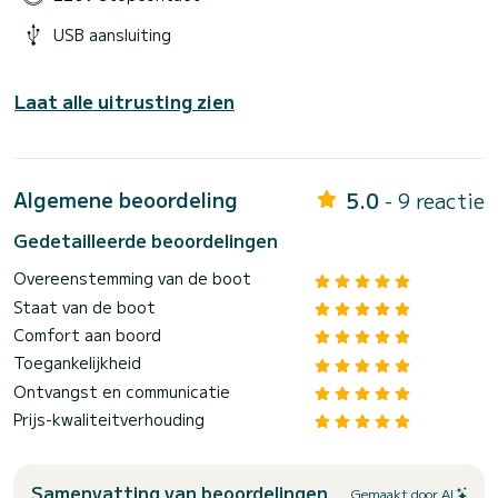
USB aansluiting
Laat alle uitrusting zien
Algemene beoordeling
5.0
- 9 reactie
Gedetailleerde beoordelingen
Overeenstemming van de boot
Staat van de boot
Comfort aan boord
Toegankelijkheid
Ontvangst en communicatie
Prijs-kwaliteitverhouding
Samenvatting van beoordelingen
Gemaakt door AI