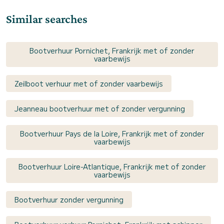
Similar searches
Bootverhuur Pornichet, Frankrijk met of zonder
vaarbewijs
Zeilboot verhuur met of zonder vaarbewijs
Jeanneau bootverhuur met of zonder vergunning
Bootverhuur Pays de la Loire, Frankrijk met of zonder
vaarbewijs
Bootverhuur Loire-Atlantique, Frankrijk met of zonder
vaarbewijs
Bootverhuur zonder vergunning