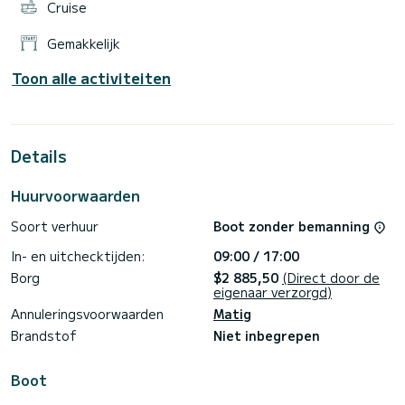
Cruise
Gemakkelijk
Toon alle activiteiten
Details
Huurvoorwaarden
Soort verhuur
Boot zonder bemanning
In- en uitchecktijden:
09:00 / 17:00
Borg
$2 885,50
(Direct door de
eigenaar verzorgd)
Annuleringsvoorwaarden
Matig
Brandstof
Niet inbegrepen
Boot