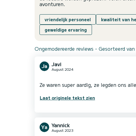
avonturen.
vriendelijk personeel
kwaliteit van h
geweldige ervaring
Ongemodereerde reviews - Gesorteerd van
Javi
August 2024
Laat originele tekst zien
Yannick
August 2023