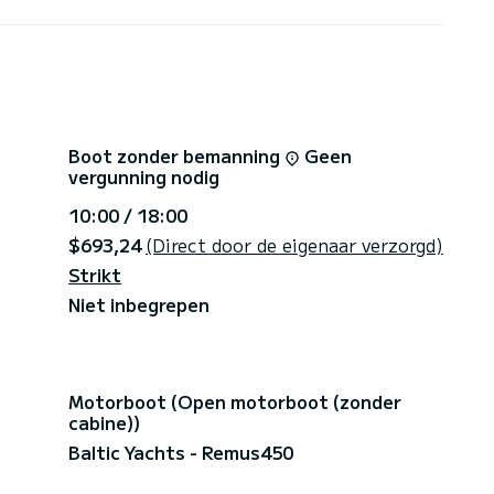
Boot zonder bemanning
Geen
vergunning nodig
10:00 / 18:00
$693,24
(Direct door de eigenaar verzorgd)
Strikt
Niet inbegrepen
Motorboot (Open motorboot (zonder
cabine))
Baltic Yachts - Remus450