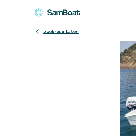
Zoekresultaten