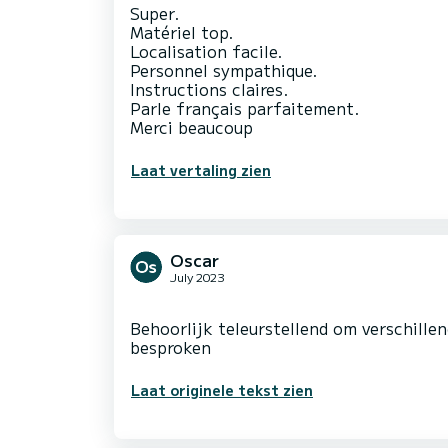
Super.
Matériel top.
Localisation facile.
Personnel sympathique.
Instructions claires.
Parle français parfaitement.
Merci beaucoup
Laat vertaling zien
Oscar
July 2023
Behoorlijk teleurstellend om verschille
Laat originele tekst zien