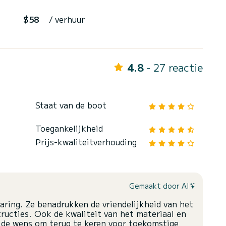
$58
/ verhuur
4.8
- 27 reactie
Staat van de boot
Toegankelijkheid
Prijs-kwaliteitverhouding
Gemaakt door AI
varing. Ze benadrukken de vriendelijkheid van het
tructies. Ook de kwaliteit van het materiaal en
n de wens om terug te keren voor toekomstige