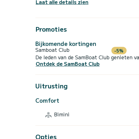
Laat alle details zien
Promoties
Bijkomende kortingen
Samboat Club
-5%
De leden van de SamBoat Club genieten va
Ontdek de SamBoat Club
Uitrusting
Comfort
Bimini
Opties