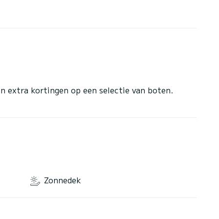
n extra kortingen op een selectie van boten.
Zonnedek