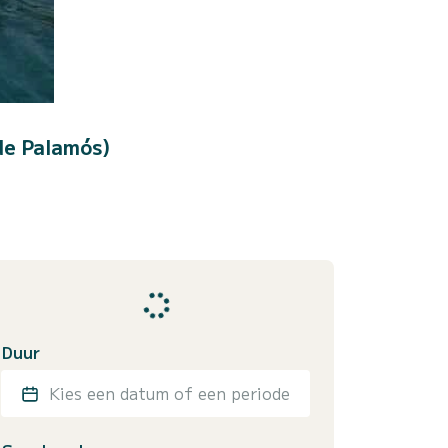
de Palamós)
Duur
Kies een datum of een periode