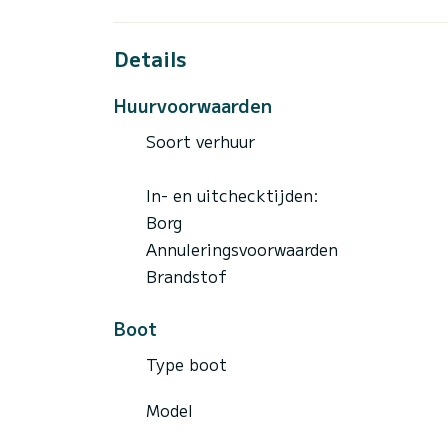
Details
Huurvoorwaarden
Soort verhuur
In- en uitchecktijden:
Borg
Annuleringsvoorwaarden
Brandstof
Boot
Type boot
Model