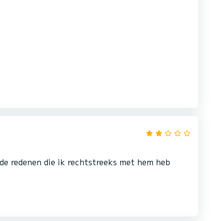
nde redenen die ik rechtstreeks met hem heb