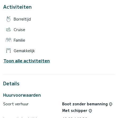
Activiteiten
Borreltijd
Cruise
Familie
Gemakkelijk
Toon alle activiteiten
Details
Huurvoorwaarden
Soort verhuur
Boot zonder bemanning
Met schipper