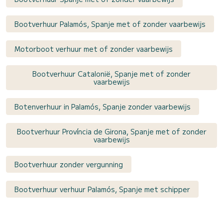
Bootverhuur Palamós, Spanje met of zonder vaarbewijs
Motorboot verhuur met of zonder vaarbewijs
Bootverhuur Catalonië, Spanje met of zonder
vaarbewijs
Botenverhuur in Palamós, Spanje zonder vaarbewijs
Bootverhuur Província de Girona, Spanje met of zonder
vaarbewijs
Bootverhuur zonder vergunning
Bootverhuur verhuur Palamós, Spanje met schipper